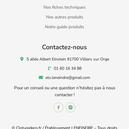
Nos fiches techniques
Nos autres produits
Notre guide produits
Contactez-nous
5 allée Albert Einstein 91700 Villiers sur Orge
01 60 16 34 88
ets.leneindre@gmail.com
Pour un conseil ou une question n’hésitez pas à nous
contacter !
© Cloturedeco.fr / Établissement LENEINDRE – Tous droits