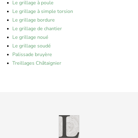
Le grillage à poule
Le grillage à simple torsion
Le grillage bordure
Le grillage de chantier
Le grillage noué
Le grillage soudé
Palissade bruyère
Treillages Châtaignier