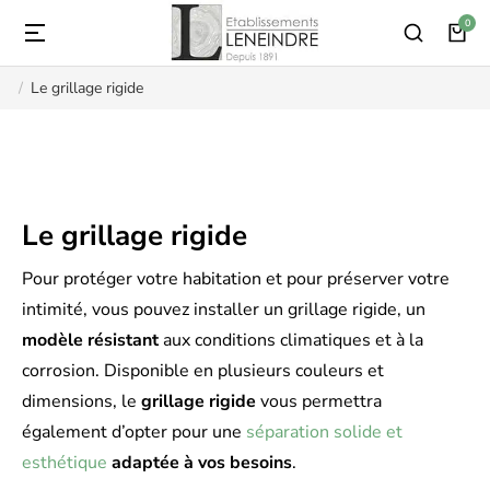
Le grillage rigide
Vous êtes ici :
Le grillage rigide
Pour protéger votre habitation et pour préserver votre
intimité, vous pouvez installer un grillage rigide, un
modèle résistant
aux conditions climatiques et à la
corrosion. Disponible en plusieurs couleurs et
dimensions, le
grillage rigide
vous permettra
également d’opter pour une
séparation solide et
esthétique
adaptée à vos besoins
.