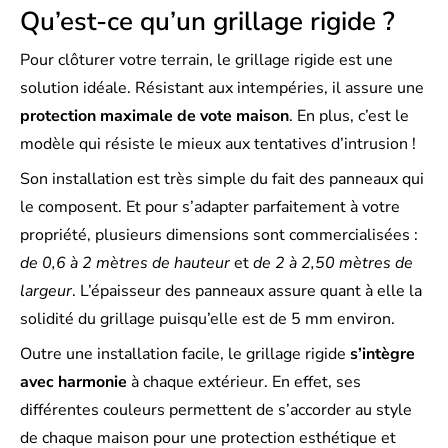
Qu’est-ce qu’un grillage rigide ?
Pour clôturer votre terrain, le grillage rigide est une
solution idéale. Résistant aux intempéries, il assure une
protection maximale de vote maison
. En plus, c’est le
modèle qui résiste le mieux aux tentatives d’intrusion !
Son installation est très simple du fait des panneaux qui
le composent. Et pour s’adapter parfaitement à votre
propriété, plusieurs dimensions sont commercialisées :
de 0,6 à 2 mètres de hauteur
et
de 2 à 2,50 mètres de
largeur
. L’épaisseur des panneaux assure quant à elle la
solidité du grillage puisqu’elle est de 5 mm environ.
Outre une installation facile, le grillage rigide
s’intègre
avec harmonie
à chaque extérieur. En effet, ses
différentes couleurs permettent de s’accorder au style
de chaque maison pour une protection esthétique et