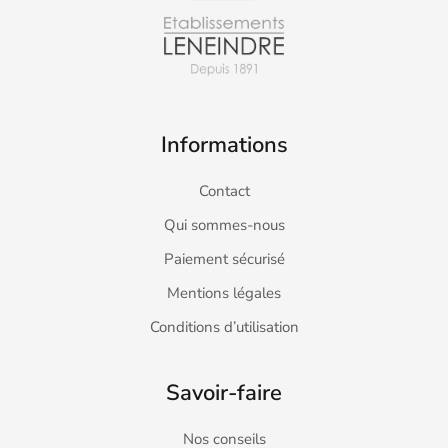
Informations
Contact
Qui sommes-nous
Paiement sécurisé
Mentions légales
Conditions d’utilisation
Savoir-faire
Nos conseils