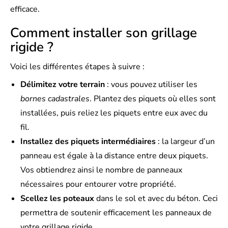
efficace.
Comment installer son grillage
rigide ?
Voici les différentes étapes à suivre :
Délimitez votre terrain
: vous pouvez utiliser les
bornes cadastrales
. Plantez des piquets où elles sont
installées, puis reliez les piquets entre eux avec du
fil.
Installez des piquets intermédiaires
: la largeur d’un
panneau est égale à la distance entre deux piquets.
Vos obtiendrez ainsi le nombre de panneaux
nécessaires pour entourer votre propriété.
Scellez les poteaux
dans le sol et avec du béton. Ceci
permettra de soutenir efficacement les panneaux de
votre grillage rigide.