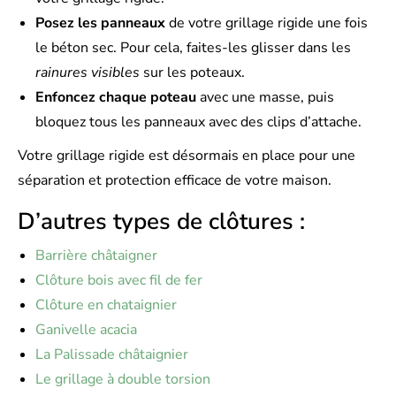
Posez les panneaux
de votre grillage rigide une fois
le béton sec. Pour cela, faites-les glisser dans les
rainures visibles
sur les poteaux.
Enfoncez chaque poteau
avec une masse, puis
bloquez tous les panneaux avec des clips d’attache.
Votre grillage rigide est désormais en place pour une
séparation et protection efficace de votre maison.
D’autres types de clôtures :
Barrière châtaigner
Clôture bois avec fil de fer
Clôture en chataignier
Ganivelle acacia
La Palissade châtaignier
Le grillage à double torsion