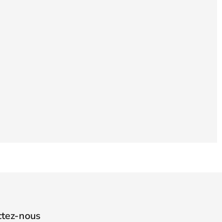
ctez-nous