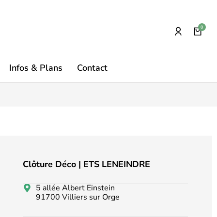
Infos & Plans
Contact
Clôture Déco | ETS LENEINDRE
5 allée Albert Einstein
91700 Villiers sur Orge