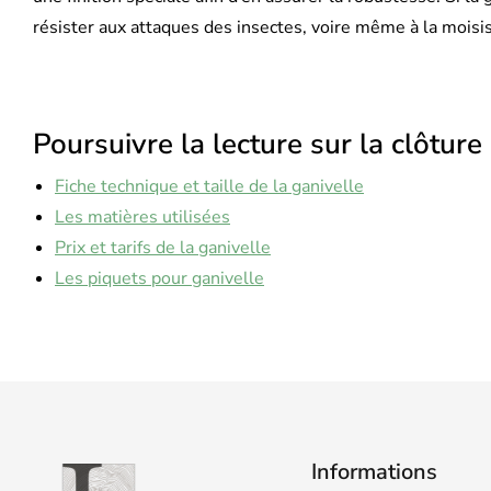
résister aux attaques des insectes, voire même à la moisi
Poursuivre la lecture sur la clôture
Fiche technique et taille de la ganivelle
Les matières utilisées
Prix et tarifs de la ganivelle
Les piquets pour ganivelle
Informations