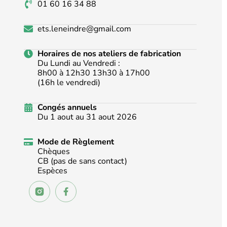
01 60 16 34 88
ets.leneindre@gmail.com
Horaires de nos ateliers de fabrication
Du Lundi au Vendredi :
8h00 à 12h30 13h30 à 17h00
(16h le vendredi)
Congés annuels
Du 1 aout au 31 aout 2026
Mode de Règlement
Chèques
CB (pas de sans contact)
Espèces