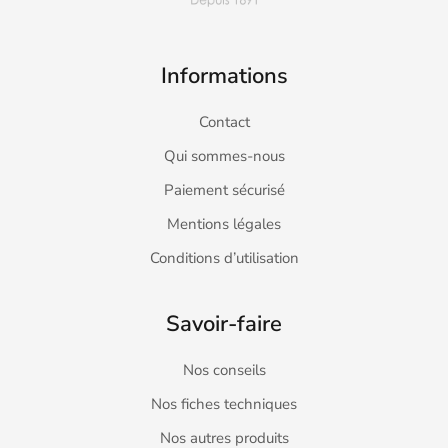
Informations
Contact
Qui sommes-nous
Paiement sécurisé
Mentions légales
Conditions d’utilisation
Savoir-faire
Nos conseils
Nos fiches techniques
Nos autres produits