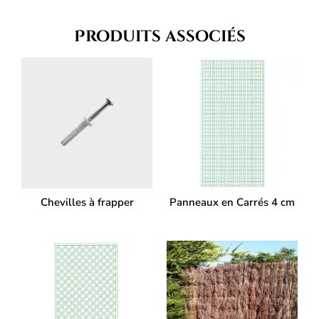
Produits associés
Chevilles à frapper
Panneaux en Carrés 4 cm