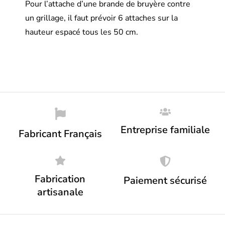
Pour l’attache d’une brande de bruyère contre
un grillage, il faut prévoir 6 attaches sur la
hauteur espacé tous les 50 cm.
Entreprise familiale
Fabricant Français
Fabrication
Paiement sécurisé
artisanale