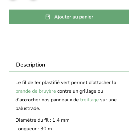
Ajouter au panier
Description
Le fil de fer plastifié vert permet d’attacher la
brande de bruyère
contre un grillage ou
d’accrocher nos panneaux de
treillage
sur une
balustrade.
Diamètre du fil : 1,4 mm
Longueur : 30 m