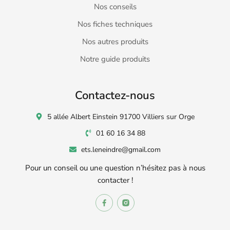
Nos conseils
Nos fiches techniques
Nos autres produits
Notre guide produits
Contactez-nous
5 allée Albert Einstein 91700 Villiers sur Orge
01 60 16 34 88
ets.leneindre@gmail.com
Pour un conseil ou une question n’hésitez pas à nous
contacter !