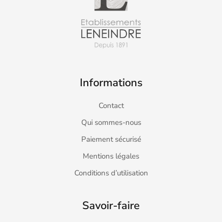
Informations
Contact
Qui sommes-nous
Paiement sécurisé
Mentions légales
Conditions d’utilisation
Savoir-faire