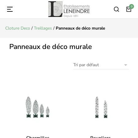
Cloture Deco
/
Treillages
/
Panneaux de déco murale
Panneaux de déco murale