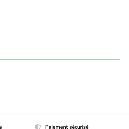
e
Paiement sécurisé