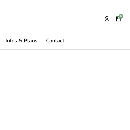
Infos & Plans
Contact