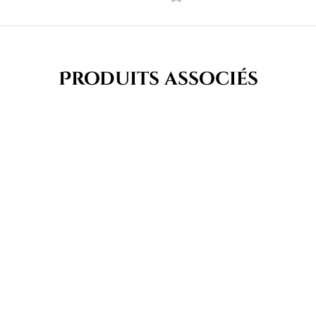
Produits associés