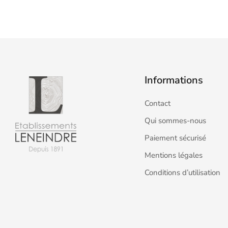
Informations
Contact
Qui sommes-nous
Paiement sécurisé
Mentions légales
Conditions d’utilisation