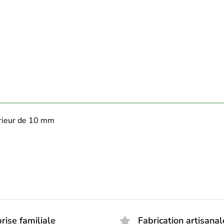
érieur de 10 mm
rise familiale
Fabrication artisanal