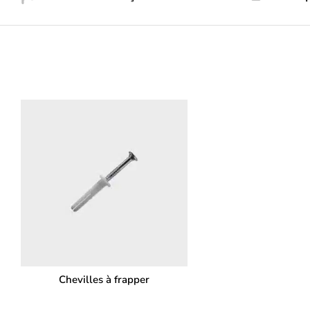
Chevilles à frapper