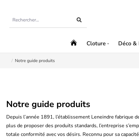
Cloture
Déco & 
Notre guide produits
Vous êtes ici :
Notre guide produits
Depuis l’année 1891, l’établissement Leneindre fabrique d
plus de proposer des produits standards, l’entreprise s’emp
totale conformité avec vos désirs. Reconnu pour sa capacité