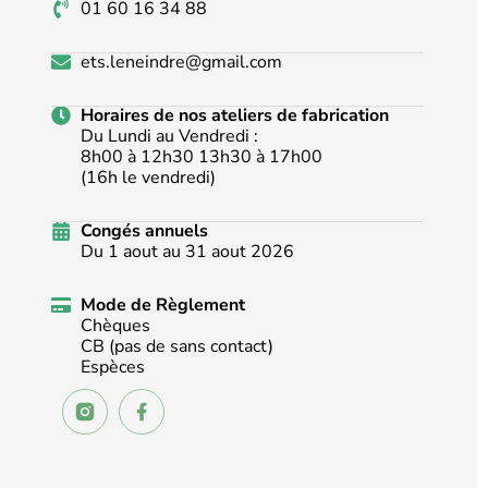
01 60 16 34 88
ets.leneindre@gmail.com
Horaires de nos ateliers de fabrication
Du Lundi au Vendredi :
8h00 à 12h30 13h30 à 17h00
(16h le vendredi)
Congés annuels
Du 1 aout au 31 aout 2026
Mode de Règlement
Chèques
CB (pas de sans contact)
Espèces