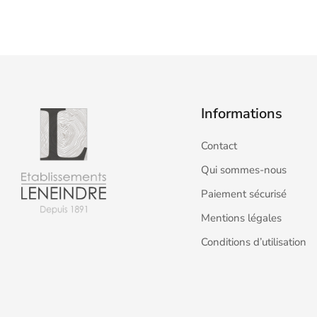
Informations
Contact
Qui sommes-nous
Paiement sécurisé
Mentions légales
Conditions d’utilisation