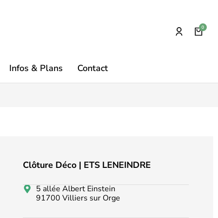
Infos & Plans
Contact
Clôture Déco | ETS LENEINDRE
5 allée Albert Einstein
91700 Villiers sur Orge