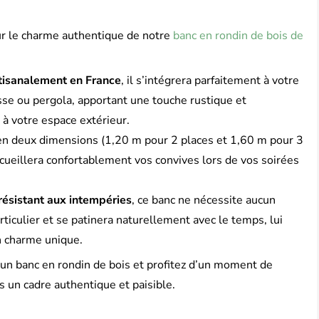
r le charme authentique de notre
banc en rondin de bois de
tisanalement en France
, il s’intégrera parfaitement à votre
asse ou pergola, apportant une touche rustique et
à votre espace extérieur.
en deux dimensions (1,20 m pour 2 places et 1,60 m pour 3
accueillera confortablement vos convives lors de vos soirées
résistant aux intempéries
, ce banc ne nécessite aucun
rticulier et se patinera naturellement avec le temps, lui
n charme unique.
 un banc en rondin de bois et profitez d’un moment de
 un cadre authentique et paisible.