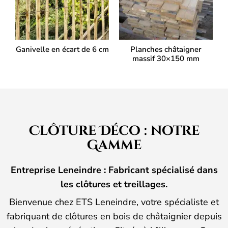
Ganivelle en écart de 6 cm
Planches châtaigner
massif 30×150 mm
Clôture Déco : notre
Gamme
Entreprise Leneindre : Fabricant spécialisé dans
les clôtures et treillages.
Bienvenue chez ETS Leneindre, votre spécialiste et
fabriquant de clôtures en bois de châtaignier depuis