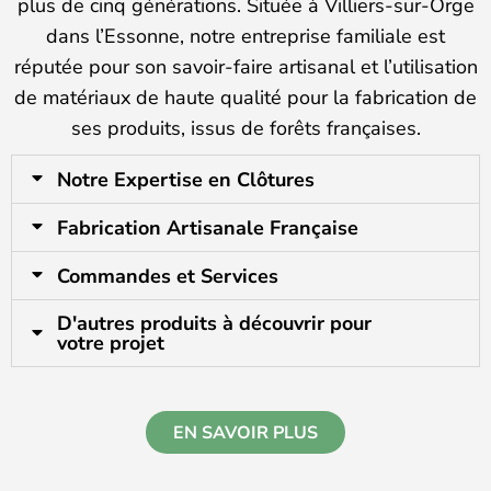
plus de cinq générations. Située à Villiers-sur-Orge
dans l’Essonne, notre entreprise familiale est
réputée pour son savoir-faire artisanal et l’utilisation
de matériaux de haute qualité pour la fabrication de
ses produits, issus de forêts françaises.
Notre Expertise en Clôtures
Fabrication Artisanale Française
Commandes et Services
D'autres produits à découvrir pour
votre projet
EN SAVOIR PLUS