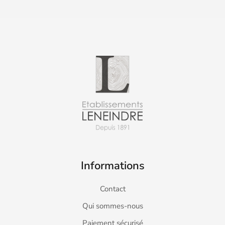
Informations
Contact
Qui sommes-nous
Paiement sécurisé