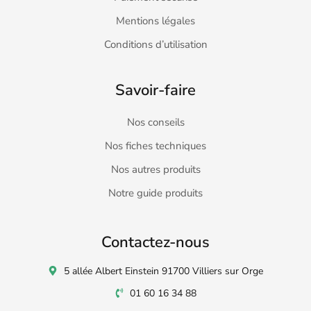
Mentions légales
Conditions d’utilisation
Savoir-faire
Nos conseils
Nos fiches techniques
Nos autres produits
Notre guide produits
Contactez-nous
5 allée Albert Einstein 91700 Villiers sur Orge
01 60 16 34 88