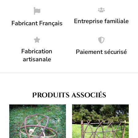
Entreprise familiale
Fabricant Français
Fabrication
Paiement sécurisé
artisanale
Produits associés