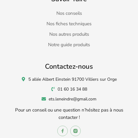
Nos conseils
Nos fiches techniques
Nos autres produits
Notre guide produits
Contactez-nous
5 allée Albert Einstein 91700 Villiers sur Orge
01 60 16 34 88
ets.leneindre@gmail.com
Pour un conseil ou une question n’hésitez pas à nous
contacter !