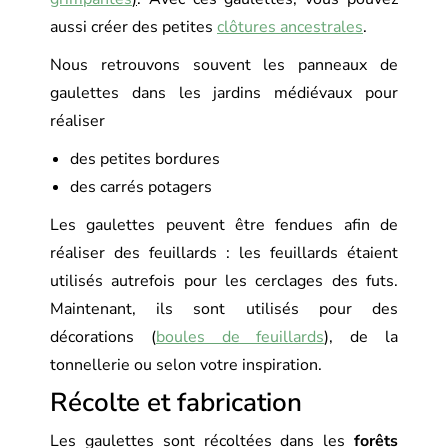
aussi créer des petites
clôtures ancestrales
.
Nous retrouvons souvent les panneaux de
gaulettes dans les jardins médiévaux pour
réaliser
des petites bordures
des carrés potagers
Les gaulettes peuvent être fendues afin de
réaliser des feuillards : les feuillards étaient
utilisés autrefois pour les cerclages des futs.
Maintenant, ils sont utilisés pour des
décorations (
boules de feuillards
), de la
tonnellerie ou selon votre inspiration.
Récolte et fabrication
Les gaulettes sont récoltées dans les
forêts