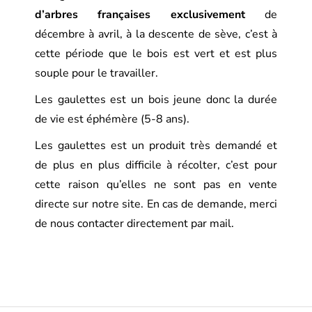
d’arbres françaises exclusivement
de
décembre à avril, à la descente de sève, c’est à
cette période que le bois est vert et est plus
souple pour le travailler.
Les gaulettes est un bois jeune donc la durée
de vie est éphémère (5-8 ans).
Les gaulettes est un produit très demandé et
de plus en plus difficile à récolter, c’est pour
cette raison qu’elles ne sont pas en vente
directe sur notre site. En cas de demande, merci
de nous contacter directement par mail.