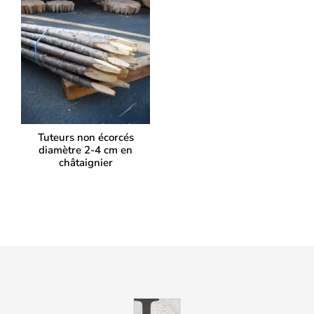
Tuteurs non écorcés
diamètre 2-4 cm en
châtaignier