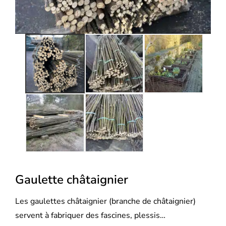
Gaulette châtaignier
Les gaulettes châtaignier (branche de châtaignier)
servent à fabriquer des fascines, plessis…