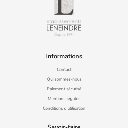
Informations
Contact
Qui sommes-nous
Paiement sécurisé
Mentions légales
Conditions d’utilisation
Savoir-faire