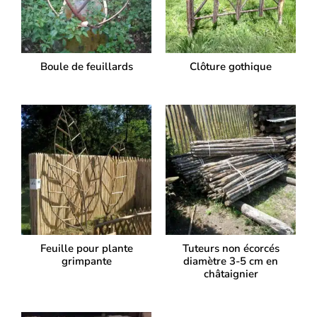
Boule de feuillards
Clôture gothique
Feuille pour plante
Tuteurs non écorcés
grimpante
diamètre 3-5 cm en
châtaignier