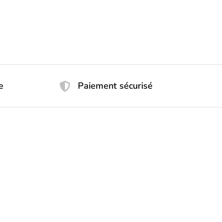
e
Paiement sécurisé