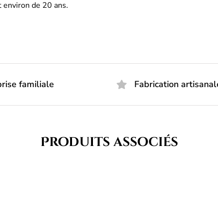
t environ de 20 ans.
rise familiale
Fabrication artisanal
Produits associés