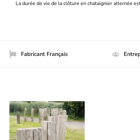
La durée de vie de la clôture en chataignier alternée es
Fabricant Français
Entrep