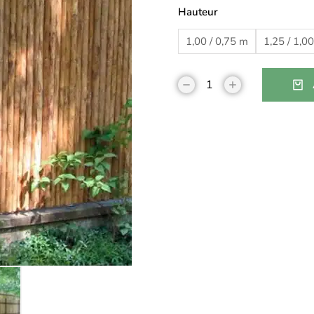
Hauteur
1,00 / 0,75 m
1,25 / 1,0