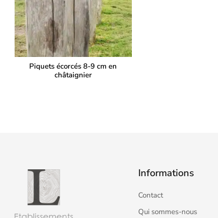
Piquets écorcés 8-9 cm en
châtaignier
Informations
Contact
Qui sommes-nous