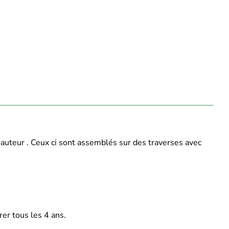
hauteur . Ceux ci sont assemblés sur des traverses avec
rer tous les 4 ans.