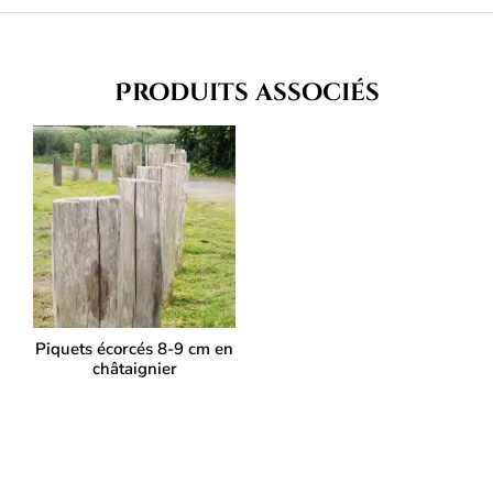
Produits associés
Piquets écorcés 8-9 cm en
châtaignier