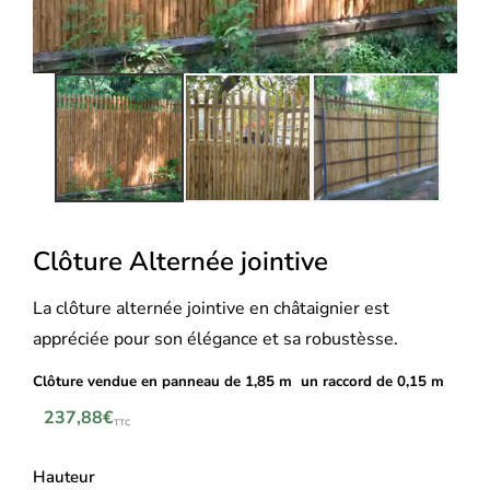
Clôture Alternée jointive
La clôture alternée jointive en châtaignier est
appréciée pour son élégance et sa robustèsse.
Clôture vendue en panneau de 1,85 m un raccord de 0,15 m
237,88
€
TTC
Hauteur