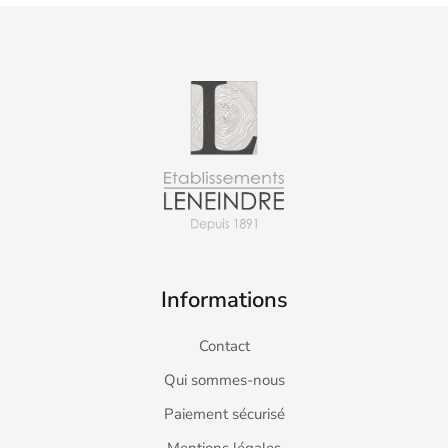
Informations
Contact
Qui sommes-nous
Paiement sécurisé