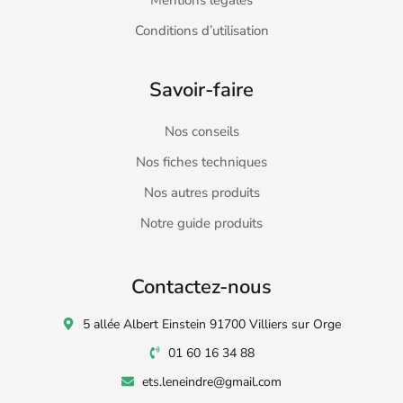
Mentions légales
Conditions d’utilisation
Savoir-faire
Nos conseils
Nos fiches techniques
Nos autres produits
Notre guide produits
Contactez-nous
5 allée Albert Einstein 91700 Villiers sur Orge
01 60 16 34 88
ets.leneindre@gmail.com