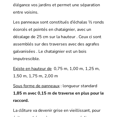
élégance vos jardins et permet une séparation
entre voisins.
Les panneaux sont constitués d’échalas ½ ronds
écorcés et pointés en chataignier, avec un
décalage de 25 cm sur la hauteur . Ceux ci sont
assemblés sur des traverses avec des agrafes
galvanisées . Le chataignier est un bois
imputrescible.
Existe en hauteur de
0,75 m, 1,00 m, 1,25 m,
1,50 m, 1,75 m, 2,00 m
Sous forme de panneaux
: longueur standard
1,85 m avec 0,15 m de traverse en plus pour le
raccord.
La clôture va devenir grise en vieillissant, pour