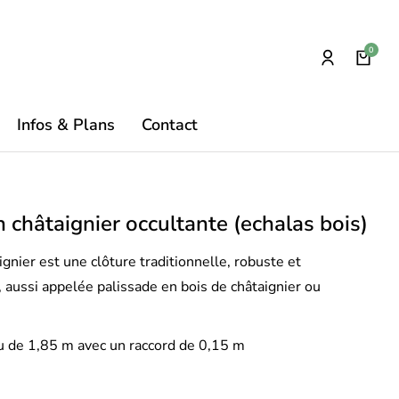
Infos & Plans
Contact
n châtaignier occultante (echalas bois)
ignier est une clôture traditionnelle, robuste et
, aussi appelée palissade en bois de châtaignier ou
 de 1,85 m avec un raccord de 0,15 m