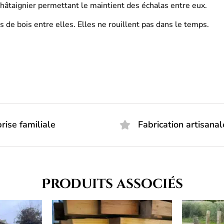
châtaignier permettant le maintient des échalas entre eux.
 de bois entre elles. Elles ne rouillent pas dans le temps.
rise familiale
Fabrication artisanal
Produits associés