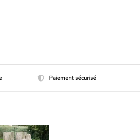
e
Paiement sécurisé