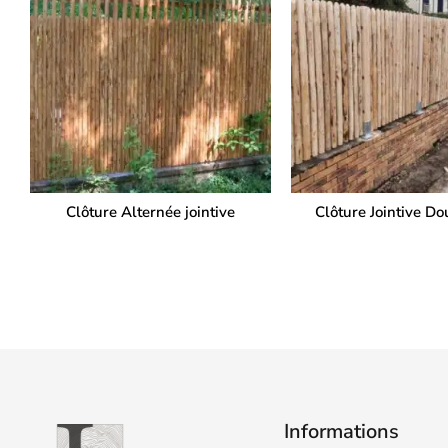
Clôture Alternée jointive
Clôture Jointive Do
Informations