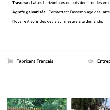
Traverse
: Lattes horizontales en bois demi rondes en 
Agrafe galvanisée
: Permettant l’assemblage des lattes
Nous réalisons des devis sur mesure à la demande.
Fabricant Français
Entrep