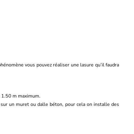
e phénomène vous pouvez réaliser une lasure qu’il faudra
es 1.50 m maximum.
sur un muret ou dalle béton, pour cela on installe des