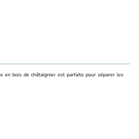
e en bois de châtaignier est parfaite pour séparer les