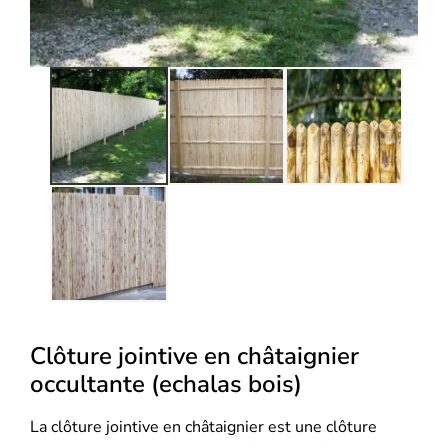
Clôture jointive en châtaignier
occultante (echalas bois)
La clôture jointive en châtaignier est une clôture