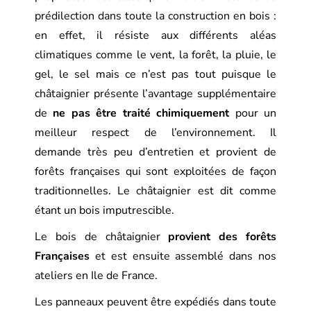
prédilection dans toute la construction en bois :
en effet, il résiste aux différents aléas
climatiques comme le vent, la forêt, la pluie, le
gel, le sel mais ce n’est pas tout puisque le
châtaignier présente l’avantage supplémentaire
de
ne pas être traité chimiquement
pour un
meilleur respect de l’environnement. Il
demande très peu d’entretien et provient de
forêts françaises qui sont exploitées de façon
traditionnelles. Le châtaignier est dit comme
étant un bois imputrescible.
Le bois de châtaignier
provient des forêts
Françaises
et est ensuite assemblé dans nos
ateliers en Ile de France.
Les panneaux peuvent être expédiés dans toute