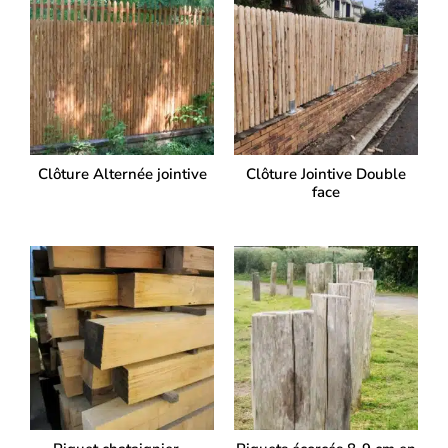
Clôture Alternée jointive
Clôture Jointive Double
face