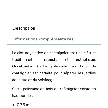
Description
Informations complémentaires
La clôture jointive en châtaignier est une clôture
traditionnelle,
robuste
et
esthétique
.
Occultante.
Cette palissade en bois de
châtaignier est parfaite pour séparer les jardins
de la rue et du voisinage.
Cette palissade en bois de châtaignier existe en
hauteur de :
0,75 m