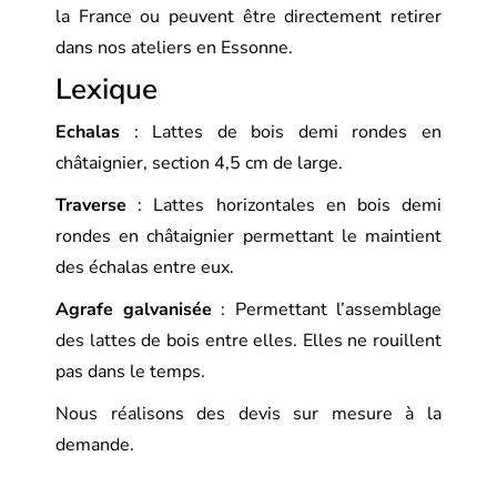
la France ou peuvent être directement retirer
dans nos ateliers en Essonne.
Lexique
Echalas
: Lattes de bois demi rondes en
châtaignier, section 4,5 cm de large.
Traverse
: Lattes horizontales en bois demi
rondes en châtaignier permettant le maintient
des échalas entre eux.
Agrafe galvanisée
: Permettant l’assemblage
des lattes de bois entre elles. Elles ne rouillent
pas dans le temps.
Nous réalisons des devis sur mesure à la
demande.