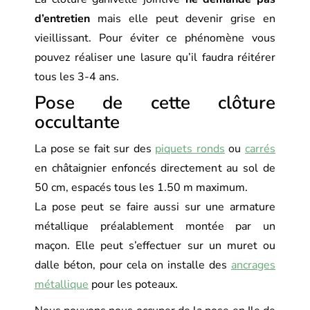
d’entretien
mais elle peut devenir grise en
vieillissant. Pour éviter ce phénomène vous
pouvez réaliser une lasure qu’il faudra réitérer
tous les 3-4 ans.
Pose de cette clôture
occultante
La pose se fait sur des
piquets ronds
ou
carrés
en châtaignier enfoncés directement au sol de
50 cm, espacés tous les 1.50 m maximum.
La pose peut se faire aussi sur une armature
métallique préalablement montée par un
maçon. Elle peut s’effectuer sur un muret ou
dalle béton, pour cela on installe des
ancrages
métallique
pour les poteaux.