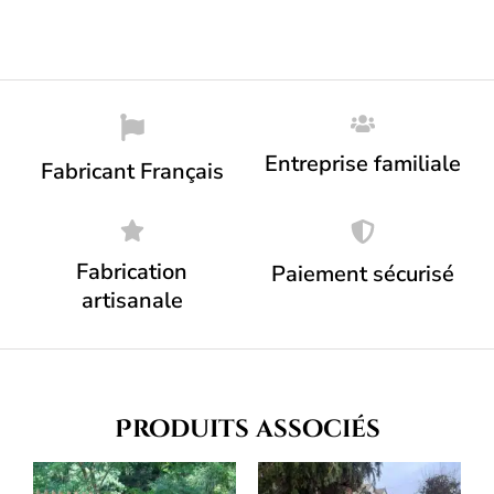
Entreprise familiale
Fabricant Français
Fabrication
Paiement sécurisé
artisanale
Produits associés