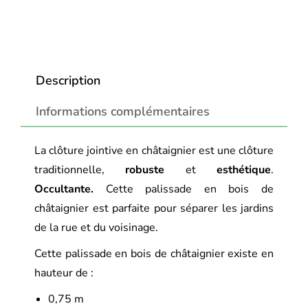
Description
Informations complémentaires
La clôture jointive en châtaignier est une clôture
traditionnelle,
robuste
et
esthétique
.
Occultante.
Cette palissade en bois de
châtaignier est parfaite pour séparer les jardins
de la rue et du voisinage.
Cette palissade en bois de châtaignier existe en
hauteur de :
0,75 m