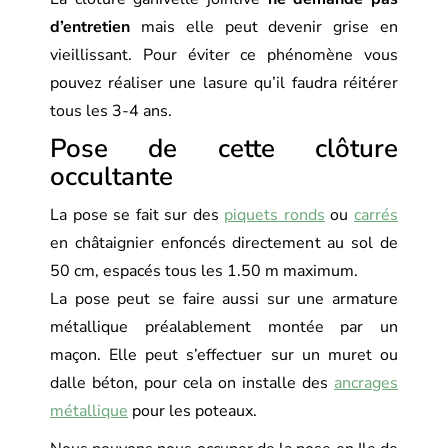
d’entretien
mais elle peut devenir grise en
vieillissant. Pour éviter ce phénomène vous
pouvez réaliser une lasure qu’il faudra réitérer
tous les 3-4 ans.
Pose de cette clôture
occultante
La pose se fait sur des
piquets ronds
ou
carrés
en châtaignier enfoncés directement au sol de
50 cm, espacés tous les 1.50 m maximum.
La pose peut se faire aussi sur une armature
métallique préalablement montée par un
maçon. Elle peut s’effectuer sur un muret ou
dalle béton, pour cela on installe des
ancrages
métallique
pour les poteaux.