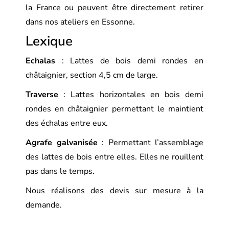
la France ou peuvent être directement retirer
dans nos ateliers en Essonne.
Lexique
Echalas
: Lattes de bois demi rondes en
châtaignier, section 4,5 cm de large.
Traverse
: Lattes horizontales en bois demi
rondes en châtaignier permettant le maintient
des échalas entre eux.
Agrafe galvanisée
: Permettant l’assemblage
des lattes de bois entre elles. Elles ne rouillent
pas dans le temps.
Nous réalisons des devis sur mesure à la
demande.