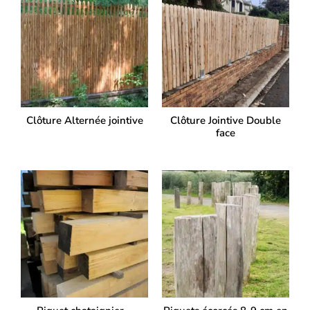
Clôture Alternée jointive
Clôture Jointive Double
face