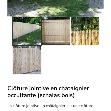
Clôture jointive en châtaignier
occultante (echalas bois)
La clôture jointive en châtaignier est une clôture