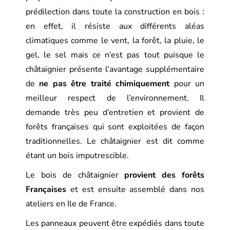
prédilection dans toute la construction en bois :
en effet, il résiste aux différents aléas
climatiques comme le vent, la forêt, la pluie, le
gel, le sel mais ce n’est pas tout puisque le
châtaignier présente l’avantage supplémentaire
de
ne pas être traité chimiquement
pour un
meilleur respect de l’environnement. Il
demande très peu d’entretien et provient de
forêts françaises qui sont exploitées de façon
traditionnelles. Le châtaignier est dit comme
étant un bois imputrescible.
Le bois de châtaignier
provient des forêts
Françaises
et est ensuite assemblé dans nos
ateliers en Ile de France.
Les panneaux peuvent être expédiés dans toute