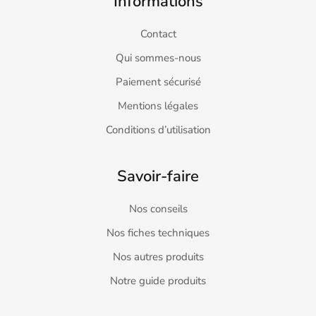
Informations
Contact
Qui sommes-nous
Paiement sécurisé
Mentions légales
Conditions d’utilisation
Savoir-faire
Nos conseils
Nos fiches techniques
Nos autres produits
Notre guide produits