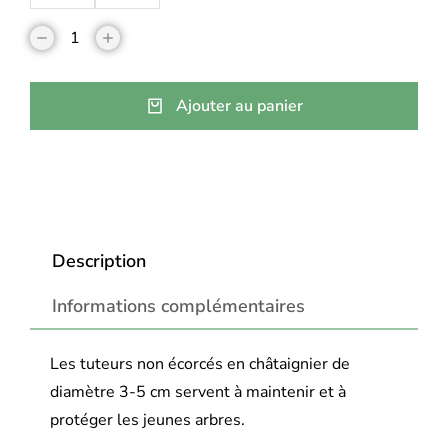
Ajouter au panier
Description
Informations complémentaires
Les tuteurs non écorcés en châtaignier de
diamètre 3-5 cm servent à maintenir et à
protéger les jeunes arbres.