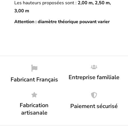
Les hauteurs proposées sont :
2,00 m, 2,50 m,
3,00 m
Attention : diamètre théorique pouvant varier
Entreprise familiale
Fabricant Français
Fabrication
Paiement sécurisé
artisanale