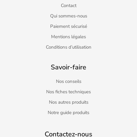
Contact
Qui sommes-nous
Paiement sécurisé
Mentions légales
Conditions d’utilisation
Savoir-faire
Nos conseils
Nos fiches techniques
Nos autres produits
Notre guide produits
Contactez-nous