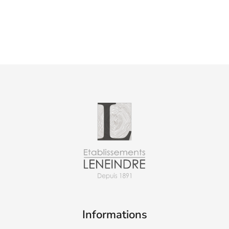
Informations