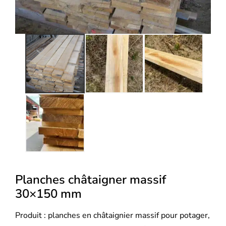
Planches châtaigner massif
30×150 mm
Produit : planches en châtaignier massif pour potager,