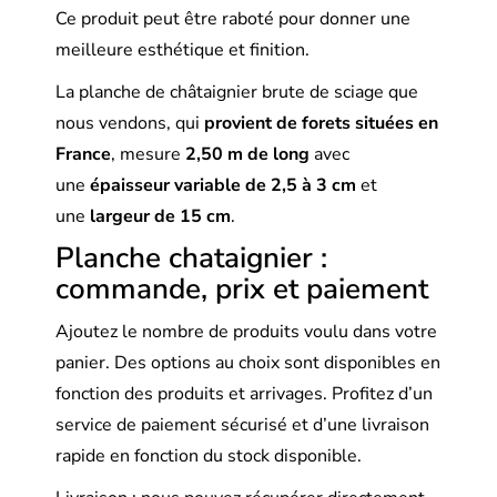
Ce produit peut être raboté pour donner une
meilleure esthétique et finition.
La planche de châtaignier brute de sciage que
nous vendons, qui
provient de forets situées en
France
, mesure
2,50 m de long
avec
une
épaisseur variable de 2,5 à 3 cm
et
une
largeur de 15 cm
.
Planche chataignier :
commande, prix et paiement
Ajoutez le nombre de produits voulu dans votre
panier. Des options au choix sont disponibles en
fonction des produits et arrivages. Profitez d’un
service de paiement sécurisé et d’une livraison
rapide en fonction du stock disponible.