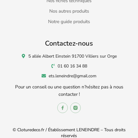
Nos fiches techniques
Nos autres produits
Notre guide produits
Contactez-nous
5 allée Albert Einstein 91700 Villiers sur Orge
01 60 16 34 88
ets.leneindre@gmail.com
Pour un conseil ou une question n’hésitez pas à nous
contacter !
© Cloturedeco.fr / Établissement LENEINDRE – Tous droits
réservés