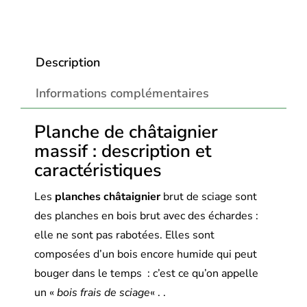
Description
Informations complémentaires
Planche de châtaignier
massif : description et
caractéristiques
Les
planches châtaignier
brut de sciage sont
des planches en bois brut avec des échardes :
elle ne sont pas rabotées. Elles sont
composées d’un bois encore humide qui peut
bouger dans le temps : c’est ce qu’on appelle
un «
bois frais de sciage
« . .