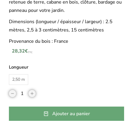
retenue de terre, cabane en bois, clôture, bardage ou
panneau pour votre jardin.
Dimensions (longueur / épaisseur / largeur) : 2.5
mètres, 2,5 à 3 centimètres, 15 centimètres
Provenance du bois : France
28,32
€
TTC
Longueur
2,50 m
Ajouter au panier