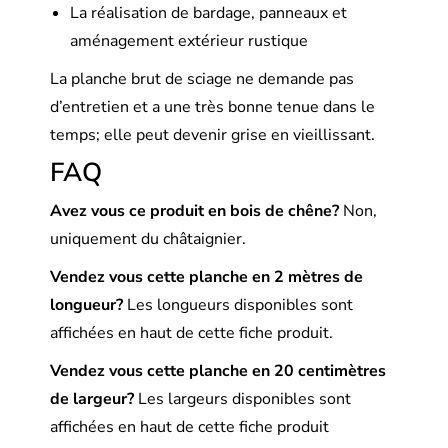
La réalisation de bardage, panneaux et
aménagement extérieur rustique
La planche brut de sciage ne demande pas
d’entretien et a une très bonne tenue dans le
temps; elle peut devenir grise en vieillissant.
FAQ
Avez vous ce produit en bois de chêne?
Non,
uniquement du châtaignier.
Vendez vous cette planche en 2 mètres de
longueur?
Les longueurs disponibles sont
affichées en haut de cette fiche produit.
Vendez vous cette planche
en 20 centimètres
de largeur?
Les largeurs disponibles sont
affichées en haut de cette fiche produit