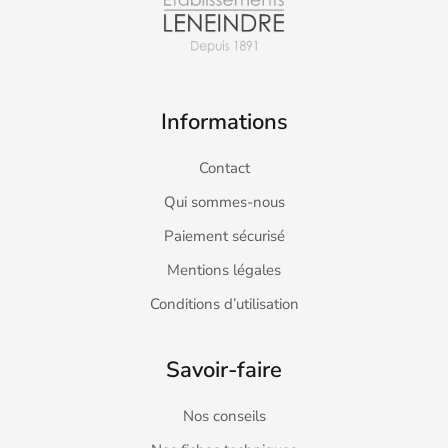
Informations
Contact
Qui sommes-nous
Paiement sécurisé
Mentions légales
Conditions d’utilisation
Savoir-faire
Nos conseils