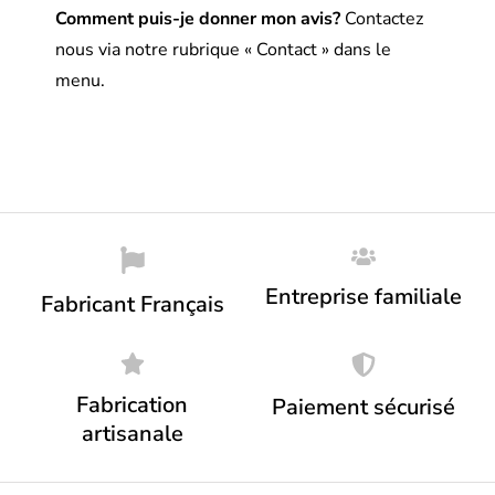
Comment puis-je donner mon avis?
Contactez
nous via notre rubrique « Contact » dans le
menu.
Entreprise familiale
Fabricant Français
Fabrication
Paiement sécurisé
artisanale