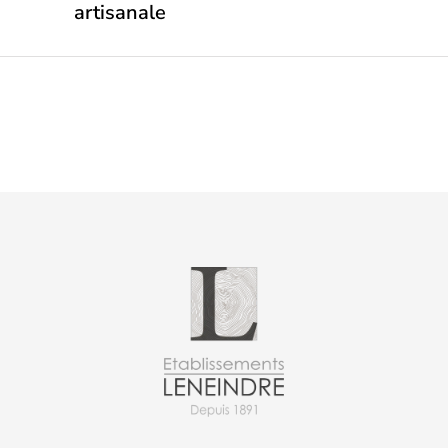
artisanale