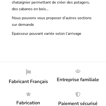
chataignier permettant de créer des potagers,
des cabanes en bois…
Nous pouvons vous proposer d’autres sections
sur demande
Epaisseur pouvant variée selon l’arrivage
Entreprise familiale
Fabricant Français
Fabrication
Paiement sécurisé