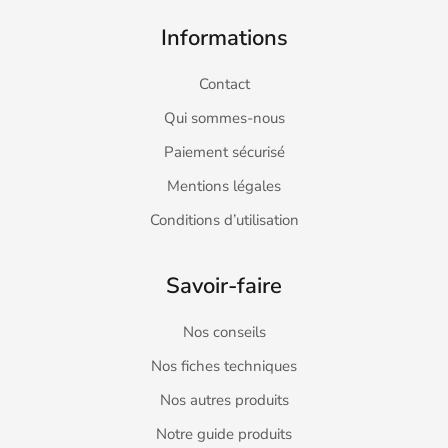
Informations
Contact
Qui sommes-nous
Paiement sécurisé
Mentions légales
Conditions d’utilisation
Savoir-faire
Nos conseils
Nos fiches techniques
Nos autres produits
Notre guide produits