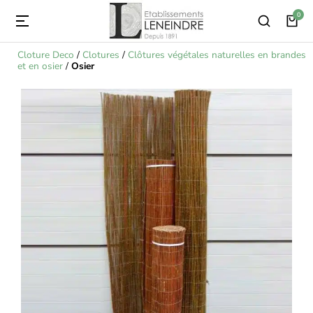
Cloture Deco
/
Clotures
/
Clôtures végétales naturelles en brandes
et en osier
/
Osier