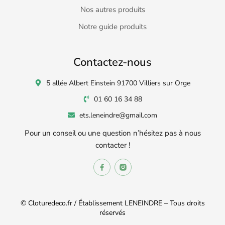
Nos autres produits
Notre guide produits
Contactez-nous
5 allée Albert Einstein 91700 Villiers sur Orge
01 60 16 34 88
ets.leneindre@gmail.com
Pour un conseil ou une question n’hésitez pas à nous
contacter !
© Cloturedeco.fr / Établissement LENEINDRE – Tous droits
réservés