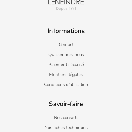
Informations
Contact
Qui sommes-nous
Paiement sécurisé
Mentions légales
Conditions d’utilisation
Savoir-faire
Nos conseils
Nos fiches techniques