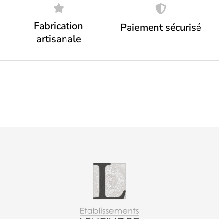
Fabrication
Paiement sécurisé
artisanale