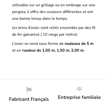
utilisable sur un grillage ou en ombrage sur une
pergola, il offre des couleurs différentes et ont
une bonne tenue dans le temps.
les brins d’osier sont reliés ensemble par des fil
de fer galvanisé ( 10 rangs par mètre)
L’osier se vend sous forme de
rouleaux de 5 m
et en h
auteur de 1,00 m, 1,50 m, 2,00 m.
Entreprise familiale
Fabricant Français