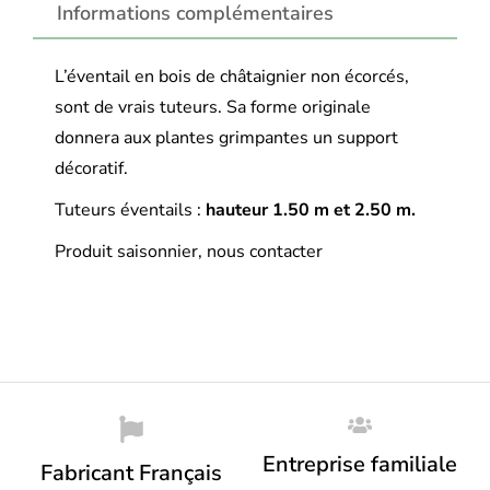
Informations complémentaires
L’éventail en bois de châtaignier non écorcés,
sont de vrais tuteurs. Sa forme originale
donnera aux plantes grimpantes un support
décoratif.
Tuteurs éventails :
hauteur 1.50 m et 2.50 m.
Produit saisonnier, nous contacter
Entreprise familiale
Fabricant Français