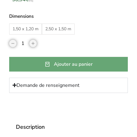
TTC
Dimensions
1,50 x 1,20 m
2,50 x 1,50 m
Ajouter au panier
Demande de renseignement
Description