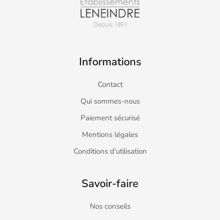
Informations
Contact
Qui sommes-nous
Paiement sécurisé
Mentions légales
Conditions d’utilisation
Savoir-faire
Nos conseils