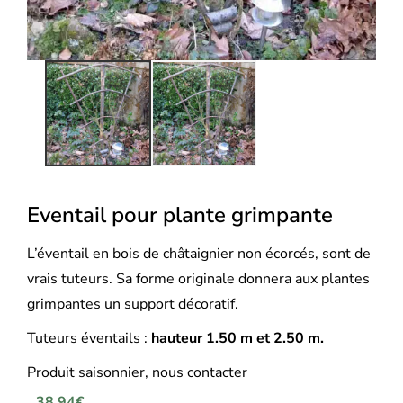
Eventail pour plante grimpante
L’éventail en bois de châtaignier non écorcés, sont de
vrais tuteurs. Sa forme originale donnera aux plantes
grimpantes un support décoratif.
Tuteurs éventails :
hauteur 1.50 m et 2.50 m.
Produit saisonnier, nous contacter
38,94
€