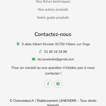
Nos fiches techniques
Nos autres produits
Notre guide produits
Contactez-nous
5 allée Albert Einstein 91700 Villiers sur Orge
01 60 16 34 88
ets.leneindre@gmail.com
Pour un conseil ou une question n’hésitez pas à nous
contacter !
© Cloturedeco.fr / Établissement LENEINDRE – Tous droits
réservés