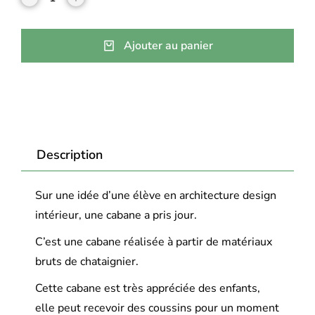
Ajouter au panier
Description
Sur une idée d’une élève en architecture design
intérieur, une cabane a pris jour.
C’est une cabane réalisée à partir de matériaux
bruts de chataignier.
Cette cabane est très appréciée des enfants,
elle peut recevoir des coussins pour un moment