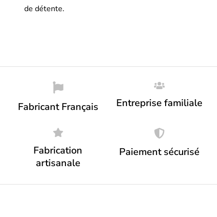
de détente.
Entreprise familiale
Fabricant Français
Fabrication
Paiement sécurisé
artisanale