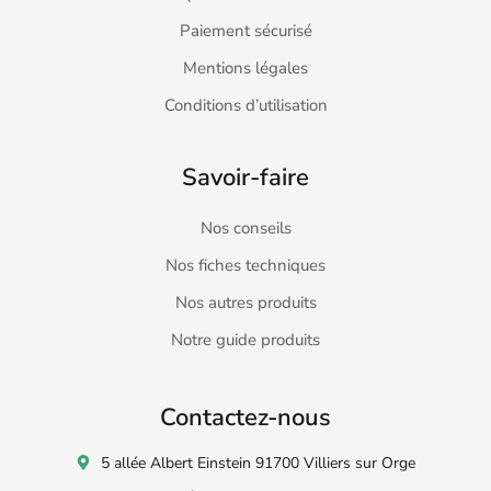
Paiement sécurisé
Mentions légales
Conditions d’utilisation
Savoir-faire
Nos conseils
Nos fiches techniques
Nos autres produits
Notre guide produits
Contactez-nous
5 allée Albert Einstein 91700 Villiers sur Orge