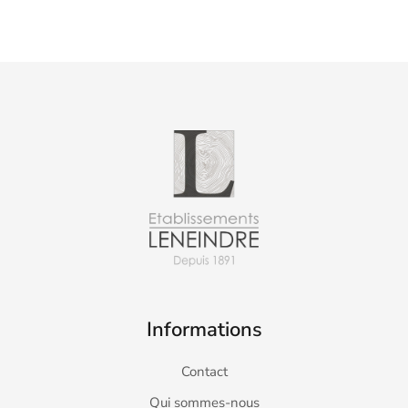
Informations
Contact
Qui sommes-nous