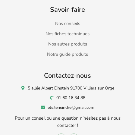
Savoir-faire
Nos conseils
Nos fiches techniques
Nos autres produits
Notre guide produits
Contactez-nous
5 allée Albert Einstein 91700 Villiers sur Orge
01 60 16 34 88
ets.leneindre@gmail.com
Pour un conseil ou une question n’hésitez pas à nous
contacter !