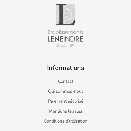
Informations
Contact
Qui sommes-nous
Paiement sécurisé
Mentions légales
Conditions d’utilisation