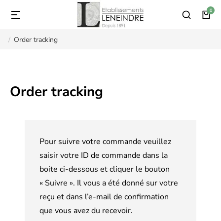
Order tracking
Vous êtes ici :
Order tracking
Pour suivre votre commande veuillez
saisir votre ID de commande dans la
boite ci-dessous et cliquer le bouton
« Suivre ». Il vous a été donné sur votre
reçu et dans l’e-mail de confirmation
que vous avez du recevoir.