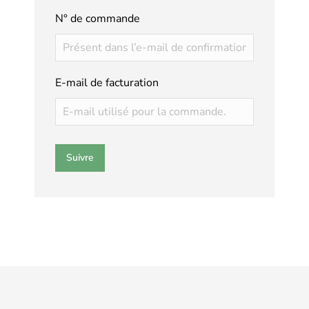
N° de commande
E-mail de facturation
Suivre