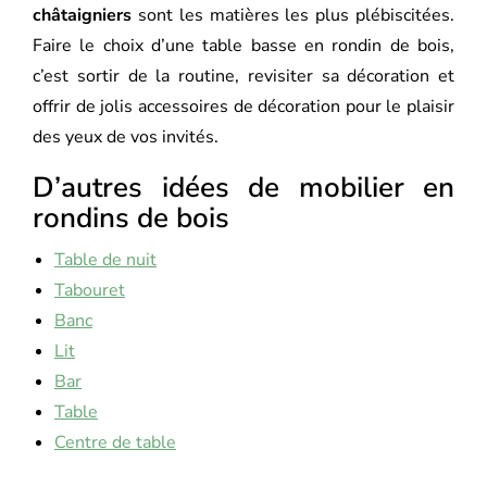
châtaigniers
sont les matières les plus plébiscitées.
Faire le choix d’une table basse en rondin de bois,
c’est sortir de la routine, revisiter sa décoration et
offrir de jolis accessoires de décoration pour le plaisir
des yeux de vos invités.
D’autres idées de mobilier en
rondins de bois
Table de nuit
Tabouret
Banc
Lit
Bar
Table
Centre de table