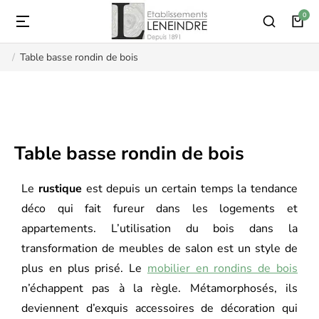
Table basse rondin de bois
Vous êtes ici :
Table basse rondin de bois
Le
rustique
est depuis un certain temps la tendance
déco qui fait fureur dans les logements et
appartements. L’utilisation du bois dans la
transformation de meubles de salon est un style de
plus en plus prisé. Le
mobilier en rondins de bois
n’échappent pas à la règle. Métamorphosés, ils
deviennent d’exquis accessoires de décoration qui