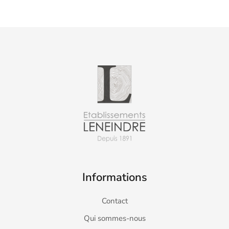
Informations
Contact
Qui sommes-nous