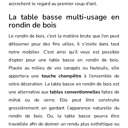
accrochent le regard au premier coup d’œil.
La table basse multi-usage en
rondin de bois
Le rondin de bois, c’est la matière brute que l’on peut
détourner pour des fins utiles. Il s’invite dans tout
notre mobilier. C’est ainsi qu’il vous est possible
d’opter pour une table basse en rondin de bois.
Placée au milieu de vos canapés ou fauteuils, elle
apportera une
touche champêtre
à l’ensemble de
votre décoration. La table basse en rondin de bois est
une alternative aux
tables conventionnelles
faites de
métal ou de verre. Elle peut être construite
grossièrement en gardant l’apparence naturelle du
rondin de bois. Ou, la table basse pourra être
travaillée afin de donner un rendu plus esthétique ou