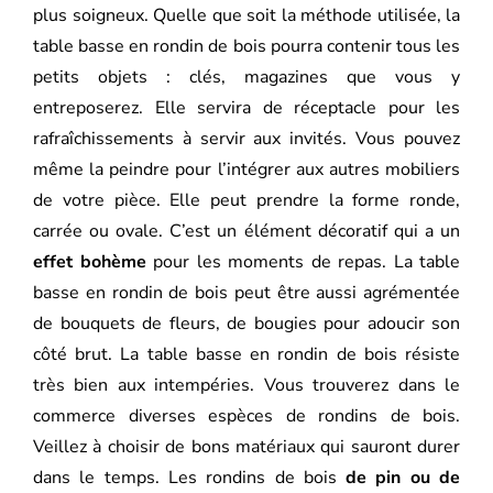
plus soigneux. Quelle que soit la méthode utilisée, la
table basse en rondin de bois pourra contenir tous les
petits objets : clés, magazines que vous y
entreposerez. Elle servira de réceptacle pour les
rafraîchissements à servir aux invités. Vous pouvez
même la peindre pour l’intégrer aux autres mobiliers
de votre pièce. Elle peut prendre la forme ronde,
carrée ou ovale. C’est un élément décoratif qui a un
effet bohème
pour les moments de repas. La table
basse en rondin de bois peut être aussi agrémentée
de bouquets de fleurs, de bougies pour adoucir son
côté brut. La table basse en rondin de bois résiste
très bien aux intempéries. Vous trouverez dans le
commerce diverses espèces de rondins de bois.
Veillez à choisir de bons matériaux qui sauront durer
dans le temps. Les rondins de bois
de pin ou de