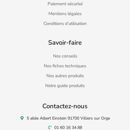
Paiement sécurisé
Mentions légales
Conditions d’utilisation
Savoir-faire
Nos conseils
Nos fiches techniques
Nos autres produits
Notre guide produits
Contactez-nous
5 allée Albert Einstein 91700 Villiers sur Orge
01 60 16 34 88