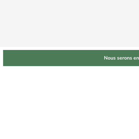
Nous serons en