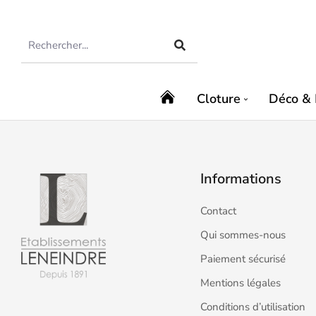
Cloture
Déco & 
Informations
Contact
Qui sommes-nous
Paiement sécurisé
Mentions légales
Conditions d’utilisation