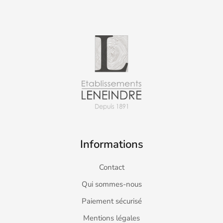
Informations
Contact
Qui sommes-nous
Paiement sécurisé
Mentions légales