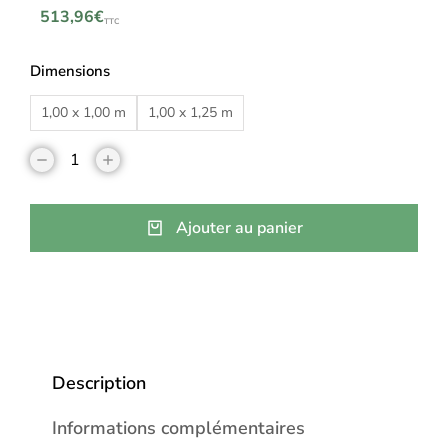
513,96
€
TTC
Dimensions
1,00 x 1,00 m
1,00 x 1,25 m
Ajouter au panier
Description
Informations complémentaires