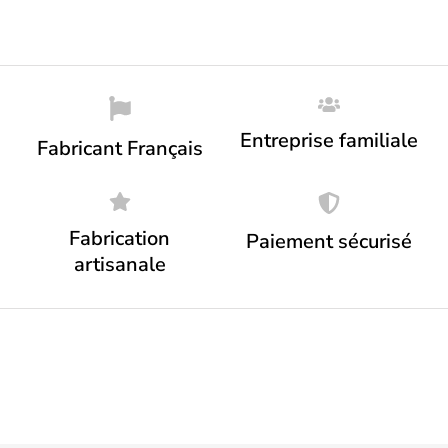
Entreprise familiale
Fabricant Français
Fabrication
Paiement sécurisé
artisanale