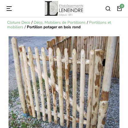
Cloture Deco
/
Déco, Mobiliers de Portillions
/
Portillons et
mobiliers
/
Portillon potager en bois rond