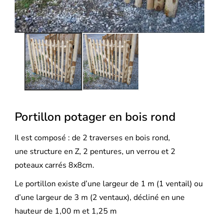
Portillon potager en bois rond
Il est composé : de 2 traverses en bois rond,
une structure en Z, 2 pentures, un verrou et 2
poteaux carrés 8x8cm.
Le portillon existe d’une largeur de 1 m (1 ventail) ou
d’une largeur de 3 m (2 ventaux), décliné en une
hauteur de 1,00 m et 1,25 m