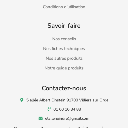
Conditions d’utilisation
Savoir-faire
Nos conseils
Nos fiches techniques
Nos autres produits
Notre guide produits
Contactez-nous
5 allée Albert Einstein 91700 Villiers sur Orge
01 60 16 34 88
ets.leneindre@gmail.com