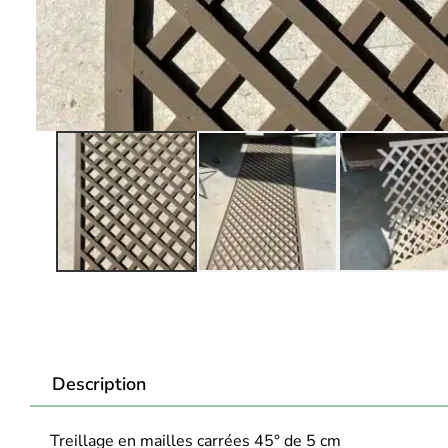
Description
Treillage en mailles carrées 45° de 5 cm