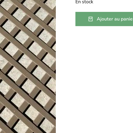
En stock
Ajouter au panie