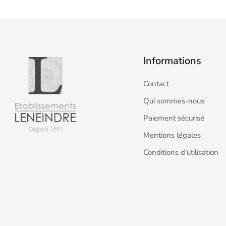
Informations
Contact
Qui sommes-nous
Paiement sécurisé
Mentions légales
Conditions d’utilisation