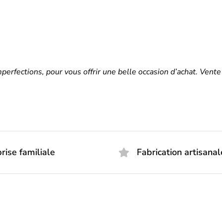
imperfections, pour vous offrir une belle occasion d’achat. Ven
rise familiale
Fabrication artisanal