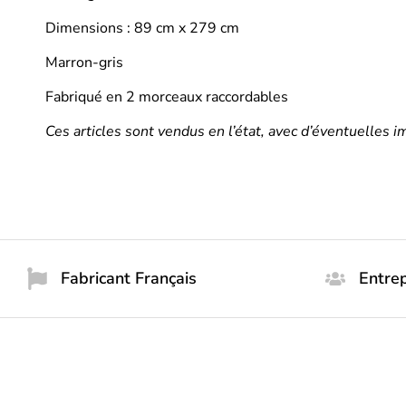
Dimensions : 89 cm x 279 cm
Marron-gris
Fabriqué en 2 morceaux raccordables
Ces articles sont vendus en l’état, avec d’éventuelles 
Fabricant Français
Entrep