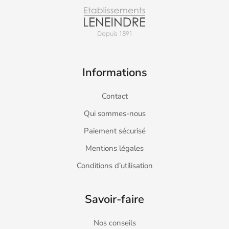
Informations
Contact
Qui sommes-nous
Paiement sécurisé
Mentions légales
Conditions d’utilisation
Savoir-faire
Nos conseils