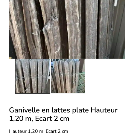
Ganivelle en lattes plate Hauteur
1,20 m, Ecart 2 cm
Hauteur 1,20 m, Ecart 2 cm