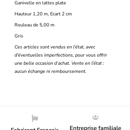
Ganivelle en lattes plate
Hauteur 1,20 m, Ecart 2 cm
Rouleau de 5,00 m
Gris
Ces articles sont vendus en l’état, avec
d’éventuelles imperfections, pour vous offrir
une belle occasion d’achat. Vente en l’état :
aucun échange ni remboursement.
Entreprise familiale