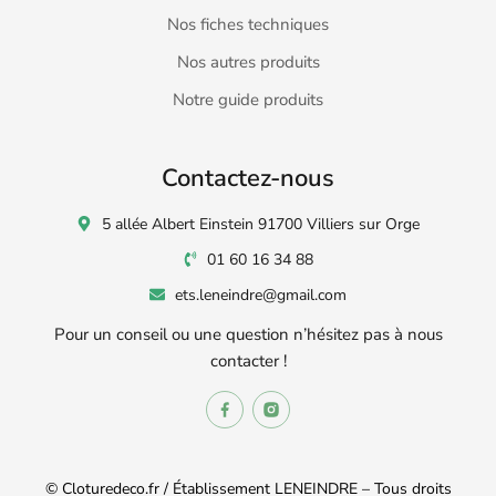
Nos fiches techniques
Nos autres produits
Notre guide produits
Contactez-nous
5 allée Albert Einstein 91700 Villiers sur Orge
01 60 16 34 88
ets.leneindre@gmail.com
Pour un conseil ou une question n’hésitez pas à nous
contacter !
© Cloturedeco.fr / Établissement LENEINDRE – Tous droits