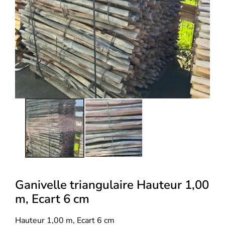
Ganivelle triangulaire Hauteur 1,00
m, Ecart 6 cm
Hauteur 1,00 m, Ecart 6 cm