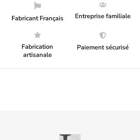
Entreprise familiale
Fabricant Français
Fabrication
Paiement sécurisé
artisanale