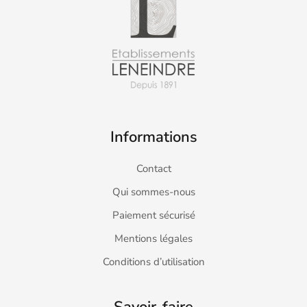
Informations
Contact
Qui sommes-nous
Paiement sécurisé
Mentions légales
Conditions d’utilisation