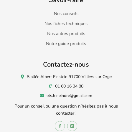
Savoir-faire
Nos conseils
Nos fiches techniques
Nos autres produits
Notre guide produits
Contactez-nous
5 allée Albert Einstein 91700 Villiers sur Orge
01 60 16 34 88
ets.leneindre@gmail.com
Pour un conseil ou une question n’hésitez pas à nous
contacter !