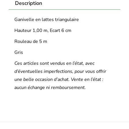
Description
Ganivelle en lattes triangulaire
Hauteur 1,00 m, Ecart 6 cm
Rouleau de 5 m
Gris
Ces articles sont vendus en l’état, avec
d’éventuelles imperfections, pour vous offrir
une belle occasion d’achat. Vente en l’état :
aucun échange ni remboursement.