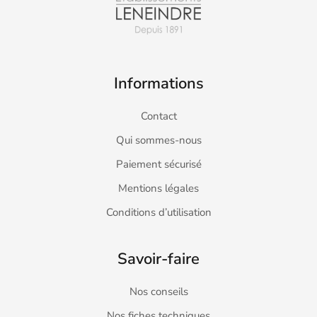
Informations
Contact
Qui sommes-nous
Paiement sécurisé
Mentions légales
Conditions d’utilisation
Savoir-faire
Nos conseils
Nos fiches techniques