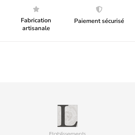
Fabrication
Paiement sécurisé
artisanale