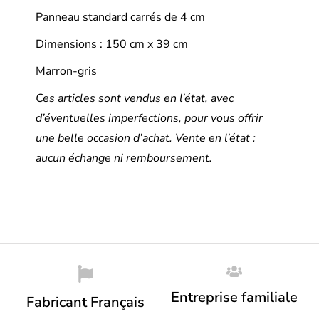
Panneau standard carrés de 4 cm
Dimensions : 150 cm x 39 cm
Marron-gris
Ces articles sont vendus en l’état, avec
d’éventuelles imperfections, pour vous offrir
une belle occasion d’achat. Vente en l’état :
aucun échange ni remboursement.
Entreprise familiale
Fabricant Français