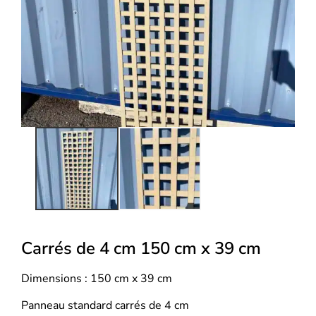
Carrés de 4 cm 150 cm x 39 cm
Dimensions : 150 cm x 39 cm
Panneau standard carrés de 4 cm