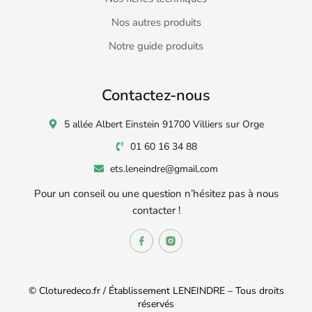
Nos autres produits
Notre guide produits
Contactez-nous
5 allée Albert Einstein 91700 Villiers sur Orge
01 60 16 34 88
ets.leneindre@gmail.com
Pour un conseil ou une question n’hésitez pas à nous
contacter !
© Cloturedeco.fr / Établissement LENEINDRE – Tous droits
réservés