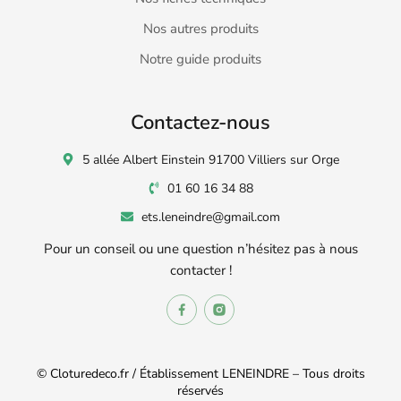
Nos autres produits
Notre guide produits
Contactez-nous
5 allée Albert Einstein 91700 Villiers sur Orge
01 60 16 34 88
ets.leneindre@gmail.com
Pour un conseil ou une question n’hésitez pas à nous
contacter !
© Cloturedeco.fr / Établissement LENEINDRE – Tous droits
réservés