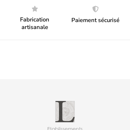
Fabrication
Paiement sécurisé
artisanale