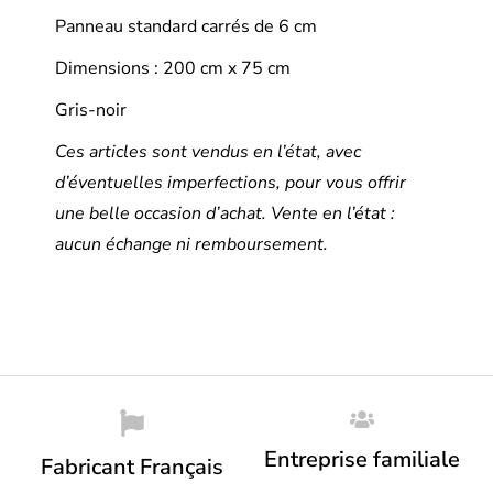
Panneau standard carrés de 6 cm
Dimensions : 200 cm x 75 cm
Gris-noir
Ces articles sont vendus en l’état, avec
d’éventuelles imperfections, pour vous offrir
une belle occasion d’achat. Vente en l’état :
aucun échange ni remboursement.
Entreprise familiale
Fabricant Français