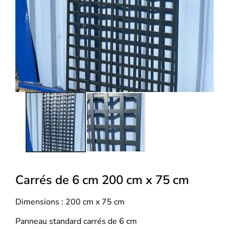
Carrés de 6 cm 200 cm x 75 cm
Dimensions : 200 cm x 75 cm
Panneau standard carrés de 6 cm