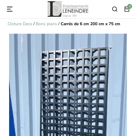
Cloture Deco
/
Bons plans
/
Carrés de 6 cm 200 cm x 75 cm