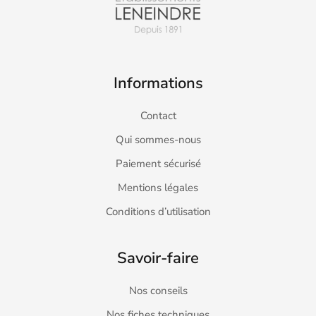
Informations
Contact
Qui sommes-nous
Paiement sécurisé
Mentions légales
Conditions d’utilisation
Savoir-faire
Nos conseils
Nos fiches techniques