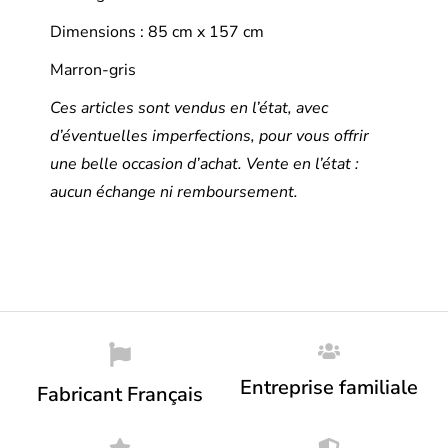
Dimensions : 85 cm x 157 cm
Marron-gris
Ces articles sont vendus en l’état, avec
d’éventuelles imperfections, pour vous offrir
une belle occasion d’achat. Vente en l’état :
aucun échange ni remboursement.
Entreprise familiale
Fabricant Français