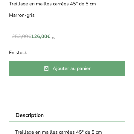
Treillage en mailles carrées 45° de 5 cm
Marron-gris
252,00
€
126,00
€
TTC
En stock
Ajouter au panier
Description
Treillage en mailles carrées 45° de 5 cm