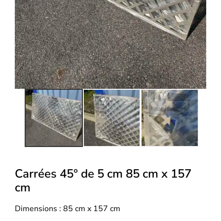
Carrées 45° de 5 cm 85 cm x 157
cm
Dimensions : 85 cm x 157 cm