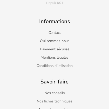
Informations
Contact
Qui sommes-nous
Paiement sécurisé
Mentions légales
Conditions d’utilisation
Savoir-faire
Nos conseils
Nos fiches techniques