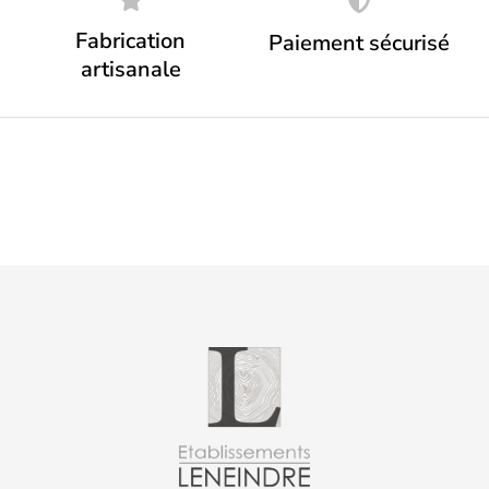
Fabrication
Paiement sécurisé
artisanale