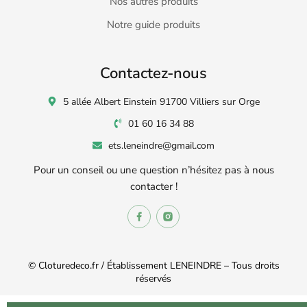
Nos autres produits
Notre guide produits
Contactez-nous
5 allée Albert Einstein 91700 Villiers sur Orge
01 60 16 34 88
ets.leneindre@gmail.com
Pour un conseil ou une question n’hésitez pas à nous
contacter !
© Cloturedeco.fr / Établissement LENEINDRE – Tous droits
réservés