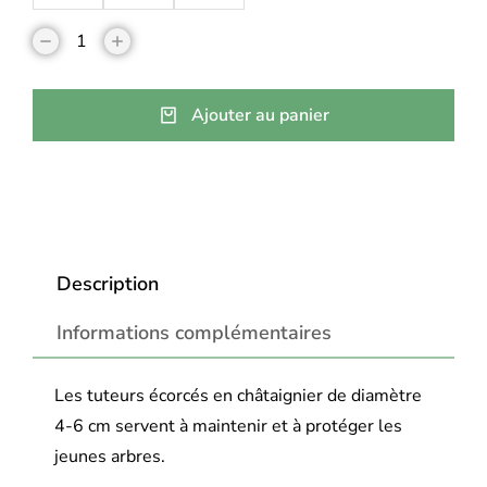
Ajouter au panier
Description
Informations complémentaires
Les tuteurs écorcés en châtaignier de diamètre
4-6 cm servent à maintenir et à protéger les
jeunes arbres.