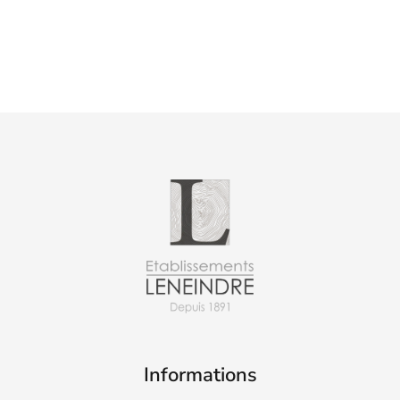
Informations