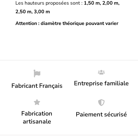
Les hauteurs proposées sont :
1,50 m, 2,00 m,
2,50 m, 3,00 m
Attention : diamètre théorique pouvant varier
Entreprise familiale
Fabricant Français
Fabrication
Paiement sécurisé
artisanale