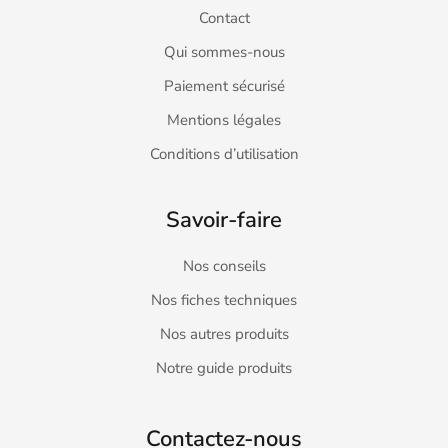
Contact
Qui sommes-nous
Paiement sécurisé
Mentions légales
Conditions d’utilisation
Savoir-faire
Nos conseils
Nos fiches techniques
Nos autres produits
Notre guide produits
Contactez-nous