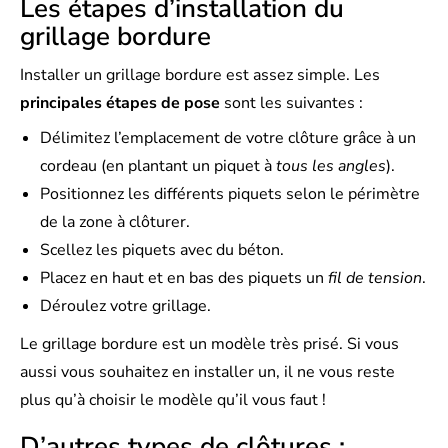
Les étapes d’installation du
grillage bordure
Installer un grillage bordure est assez simple. Les
principales étapes de pose
sont les suivantes :
Délimitez l’emplacement de votre clôture grâce à un
cordeau (en plantant un piquet à
tous les angles
).
Positionnez les différents piquets selon le périmètre
de la zone à clôturer.
Scellez les piquets avec du béton.
Placez en haut et en bas des piquets un
fil de tension
.
Déroulez votre grillage.
Le grillage bordure est un modèle très prisé. Si vous
aussi vous souhaitez en installer un, il ne vous reste
plus qu’à choisir le modèle qu’il vous faut !
D’autres types de clôtures :