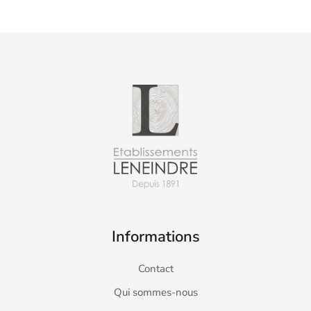
Informations
Contact
Qui sommes-nous