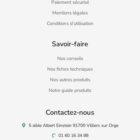
Paiement sécurisé
Mentions légales
Conditions d’utilisation
Savoir-faire
Nos conseils
Nos fiches techniques
Nos autres produits
Notre guide produits
Contactez-nous
5 allée Albert Einstein 91700 Villiers sur Orge
01 60 16 34 88