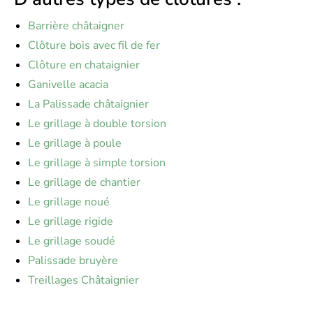
Barrière châtaigner
Clôture bois avec fil de fer
Clôture en chataignier
Ganivelle acacia
La Palissade châtaignier
Le grillage à double torsion
Le grillage à poule
Le grillage à simple torsion
Le grillage de chantier
Le grillage noué
Le grillage rigide
Le grillage soudé
Palissade bruyère
Treillages Châtaignier