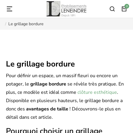
Le grillage bordure
Vous êtes ici :
Le grillage bordure
Pour définir un espace, un massif fleuri ou encore un
potager, le
grillage bordure
se révèle très pratique. En
plus, ce modèle est idéal comme
clôture esthétique
.
Disponible en plusieurs hauteurs, le grillage bordure a
donc des
avantages de taille
! Découvrons-le plus en
détail dans cet article.
Pourquoi choisir un grillage