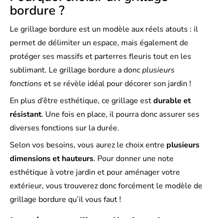
bordure ?
Le grillage bordure est un modèle aux réels atouts : il
permet de délimiter un espace, mais également de
protéger ses massifs et parterres fleuris tout en les
sublimant. Le grillage bordure a donc
plusieurs
fonctions
et se révèle idéal pour décorer son jardin !
En plus d’être esthétique, ce grillage est
durable et
résistant
. Une fois en place, il pourra donc assurer ses
diverses fonctions sur la durée.
Selon vos besoins, vous aurez le choix entre
plusieurs
dimensions et hauteurs
. Pour donner une note
esthétique à votre jardin et pour aménager votre
extérieur, vous trouverez donc forcément le modèle de
grillage bordure qu’il vous faut !