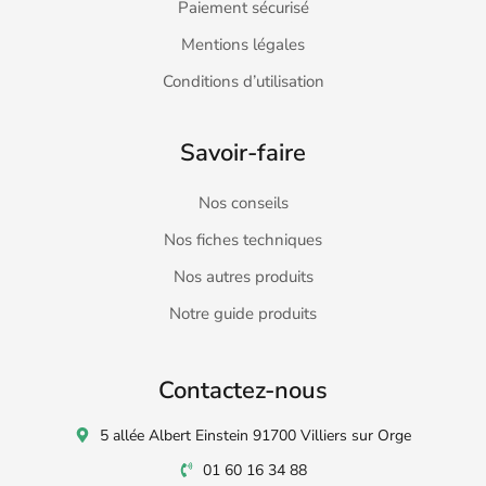
Paiement sécurisé
Mentions légales
Conditions d’utilisation
Savoir-faire
Nos conseils
Nos fiches techniques
Nos autres produits
Notre guide produits
Contactez-nous
5 allée Albert Einstein 91700 Villiers sur Orge
01 60 16 34 88