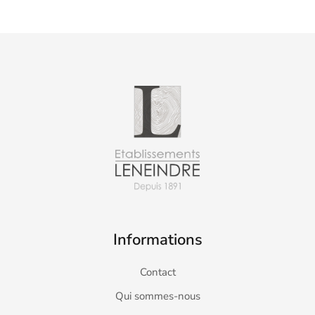
Informations
Contact
Qui sommes-nous