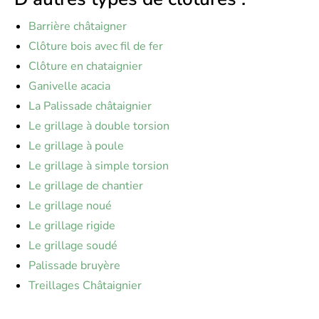
Barrière châtaigner
Clôture bois avec fil de fer
Clôture en chataignier
Ganivelle acacia
La Palissade châtaignier
Le grillage à double torsion
Le grillage à poule
Le grillage à simple torsion
Le grillage de chantier
Le grillage noué
Le grillage rigide
Le grillage soudé
Palissade bruyère
Treillages Châtaignier