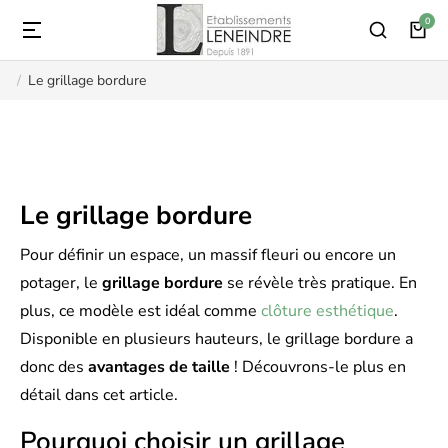
Le grillage bordure
Vous êtes ici :
Le grillage bordure
Pour définir un espace, un massif fleuri ou encore un
potager, le
grillage bordure
se révèle très pratique. En
plus, ce modèle est idéal comme
clôture esthétique
.
Disponible en plusieurs hauteurs, le grillage bordure a
donc des
avantages de taille
! Découvrons-le plus en
détail dans cet article.
Pourquoi choisir un grillage