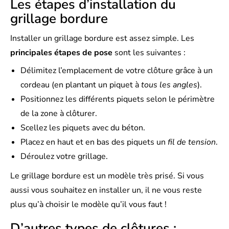
Les étapes d’installation du
grillage bordure
Installer un grillage bordure est assez simple. Les
principales étapes de pose
sont les suivantes :
Délimitez l’emplacement de votre clôture grâce à un
cordeau (en plantant un piquet à
tous les angles
).
Positionnez les différents piquets selon le périmètre
de la zone à clôturer.
Scellez les piquets avec du béton.
Placez en haut et en bas des piquets un
fil de tension
.
Déroulez votre grillage.
Le grillage bordure est un modèle très prisé. Si vous
aussi vous souhaitez en installer un, il ne vous reste
plus qu’à choisir le modèle qu’il vous faut !
D’autres types de clôtures :