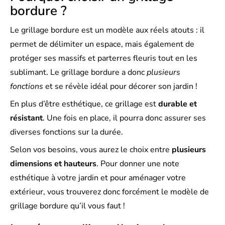
bordure ?
Le grillage bordure est un modèle aux réels atouts : il
permet de délimiter un espace, mais également de
protéger ses massifs et parterres fleuris tout en les
sublimant. Le grillage bordure a donc
plusieurs
fonctions
et se révèle idéal pour décorer son jardin !
En plus d’être esthétique, ce grillage est
durable et
résistant
. Une fois en place, il pourra donc assurer ses
diverses fonctions sur la durée.
Selon vos besoins, vous aurez le choix entre
plusieurs
dimensions et hauteurs
. Pour donner une note
esthétique à votre jardin et pour aménager votre
extérieur, vous trouverez donc forcément le modèle de
grillage bordure qu’il vous faut !