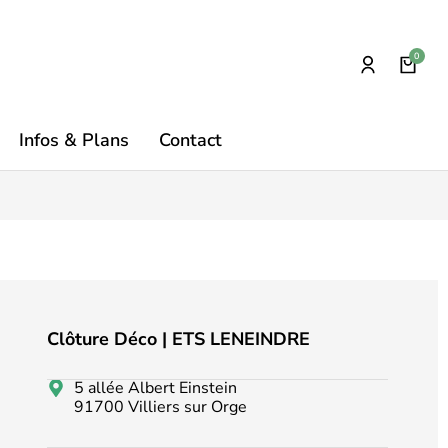
Infos & Plans
Contact
Clôture Déco | ETS LENEINDRE
5 allée Albert Einstein
91700 Villiers sur Orge