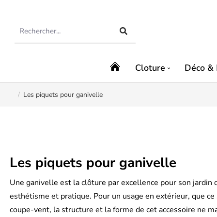
Cloture
Déco & 
Les piquets pour ganivelle
Vous êtes ici :
Les piquets pour ganivelle
Une ganivelle est la clôture par excellence pour son jardin 
esthétisme et pratique. Pour un usage en extérieur, que ce s
coupe-vent, la structure et la forme de cet accessoire ne ma