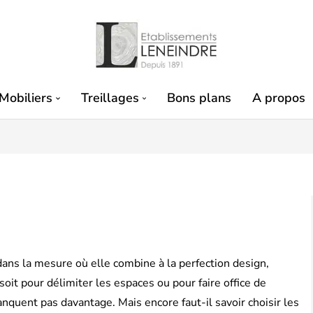
Mobiliers
Treillages
Bons plans
A propos
dans la mesure où elle combine à la perfection design,
oit pour délimiter les espaces ou pour faire office de
nquent pas davantage. Mais encore faut-il savoir choisir les