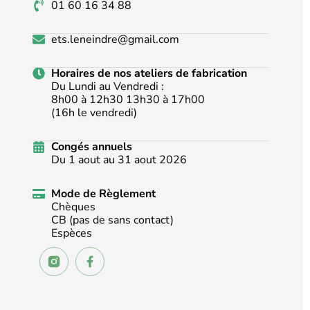
01 60 16 34 88
ets.leneindre@gmail.com
Horaires de nos ateliers de fabrication
Du Lundi au Vendredi :
8h00 à 12h30 13h30 à 17h00
(16h le vendredi)
Congés annuels
Du 1 aout au 31 aout 2026
Mode de Règlement
Chèques
CB (pas de sans contact)
Espèces