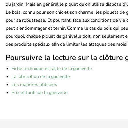
du jardin. Mais en général le piquet qu’on utilise dispose d
Le bois, connu pour son chic et son charme, les piquets de g
pour sa robustesse. Et pourtant, face aux conditions de vie
peut s’endommager et ternir. Comme le cas du bois qui peut
pourquoi, chaque piquet de ganivelle doit, non seulement en
des produits spéciaux afin de limiter les attaques des moisi
Poursuivre la lecture sur la clôture 
Fiche technique et taille de la ganivelle
La fabrication de la ganivelle
Les matières utilisées
Prix et tarifs de la ganivelle