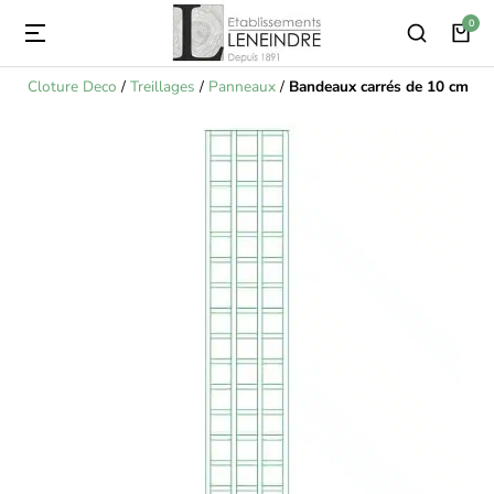
Cloture Deco
/
Treillages
/
Panneaux
/
Bandeaux carrés de 10 cm