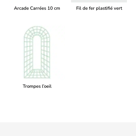
Arcade Carrées 10 cm
Fil de fer plastifié vert
Trompes l’oeil