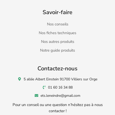
Savoir-faire
Nos conseils
Nos fiches techniques
Nos autres produits
Notre guide produits
Contactez-nous
5 allée Albert Einstein 91700 Villiers sur Orge
01 60 16 34 88
ets.leneindre@gmail.com
Pour un conseil ou une question n’hésitez pas à nous
contacter !