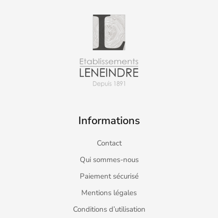
Informations
Contact
Qui sommes-nous
Paiement sécurisé
Mentions légales
Conditions d’utilisation