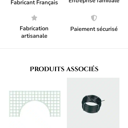
Entreprise familiale
Fabricant Français
Fabrication
Paiement sécurisé
artisanale
Produits associés