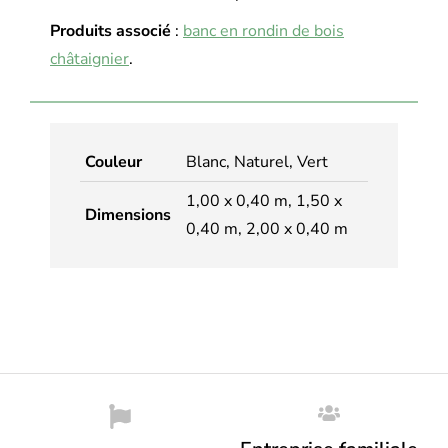
Produits associé
:
banc en rondin de bois
châtaignier
.
Couleur
Blanc, Naturel, Vert
1,00 x 0,40 m, 1,50 x
Dimensions
0,40 m, 2,00 x 0,40 m