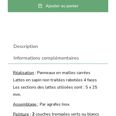
Ajouter au panier
Description
Informations complémentaires
Réalisation
: Panneaux en mailles carrées
Lattes en sapin non traitées rabotées 4 faces
Les sections des lattes utilisées sont : 5 x 25
mm.
Assemblage
: Par agrafes Inox
Peinture
:
2
couches trempées verts ou blancs