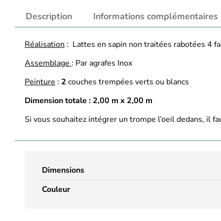
Description
Informations complémentaires
Réalisation
: Lattes en sapin non traitées rabotées 4 fa
Assemblage
: Par agrafes Inox
Peinture
:
2
couches trempées verts ou blancs
Dimension totale : 2,00 m x 2,00 m
Si vous souhaitez intégrer un trompe l’oeil dedans, il f
Dimensions
Couleur