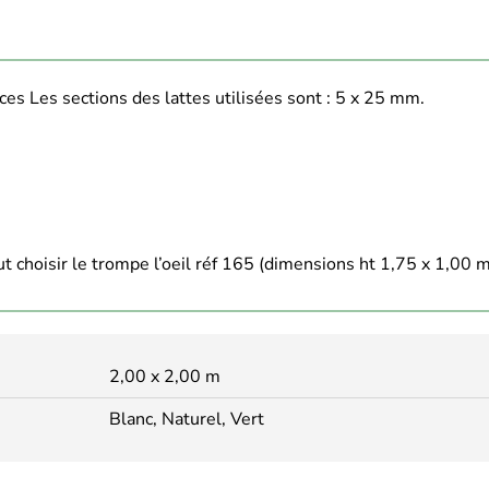
ces Les sections des lattes utilisées sont : 5 x 25 mm.
aut choisir le trompe l’oeil réf 165 (dimensions ht 1,75 x 1,00 
2,00 x 2,00 m
Blanc, Naturel, Vert