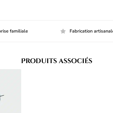
rise familiale
Fabrication artisanal
Produits associés