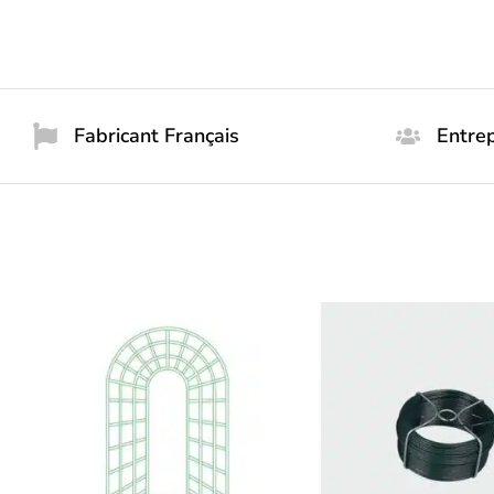
Fabricant Français
Entrep