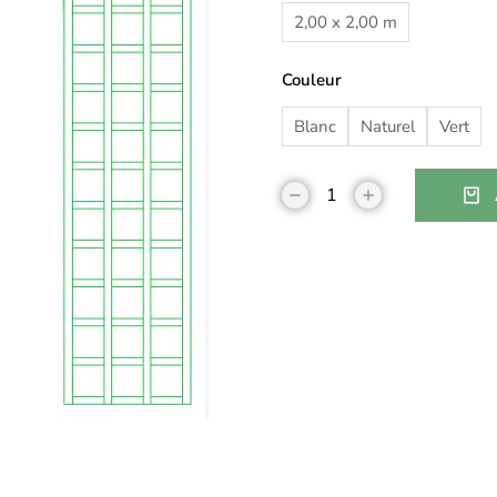
2,00 x 2,00 m
Couleur
Blanc
Naturel
Vert