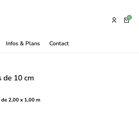
Infos & Plans
Contact
s de 10 cm
 de 2,00 x 1,00 m