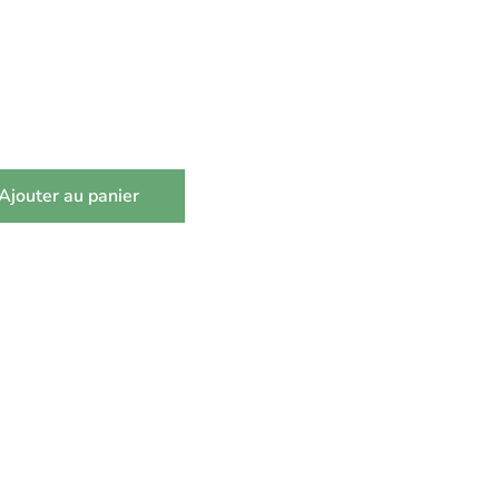
Ajouter au panier