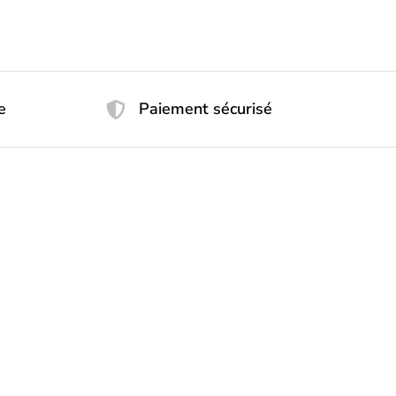
e
Paiement sécurisé