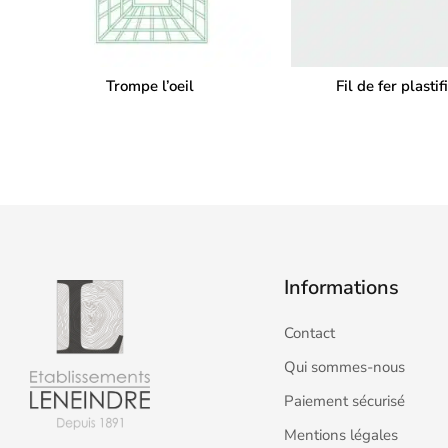
Trompe l’oeil
Fil de fer plastif
Informations
Contact
Qui sommes-nous
Paiement sécurisé
Mentions légales