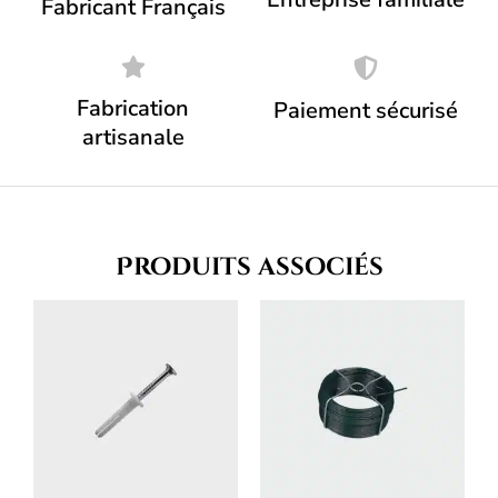
Fabricant Français
Fabrication
Paiement sécurisé
artisanale
Produits associés