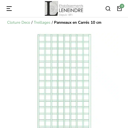
Cloture Deco
/
Treillages
/
Panneaux en Carrés 10 cm