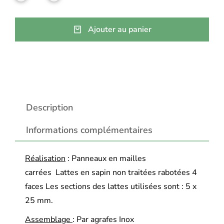
Ajouter au panier
Description
Informations complémentaires
Réalisation
: Panneaux en mailles
carrées Lattes en sapin non traitées rabotées 4
faces Les sections des lattes utilisées sont : 5 x
25 mm.
Assemblage
: Par agrafes Inox