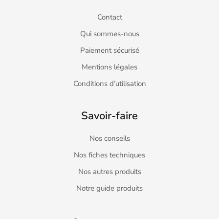
Contact
Qui sommes-nous
Paiement sécurisé
Mentions légales
Conditions d’utilisation
Savoir-faire
Nos conseils
Nos fiches techniques
Nos autres produits
Notre guide produits