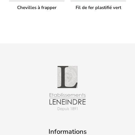
Chevilles à frapper
Fil de fer plastifié vert
Informations