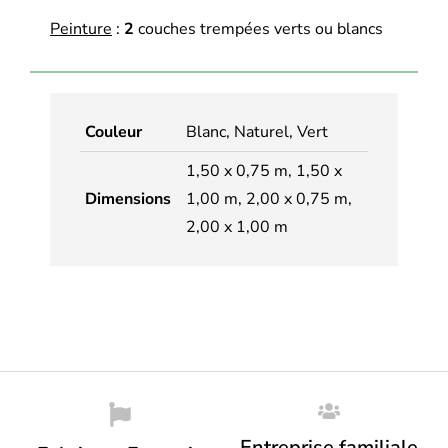
Peinture
:
2
couches trempées verts ou blancs
Couleur
Blanc, Naturel, Vert
1,50 x 0,75 m, 1,50 x
Dimensions
1,00 m, 2,00 x 0,75 m,
2,00 x 1,00 m
Entreprise familiale