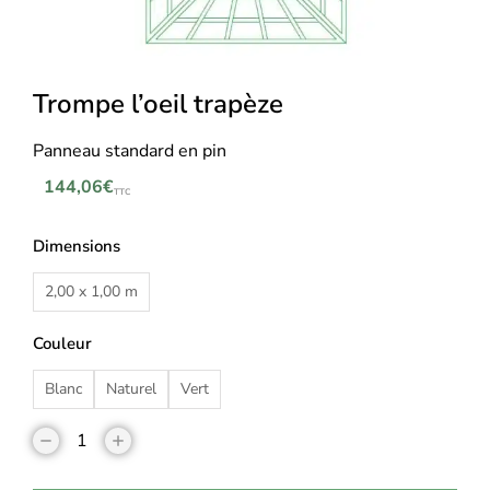
Trompe l’oeil trapèze
Panneau standard en pin
144,06
€
TTC
Dimensions
2,00 x 1,00 m
Couleur
Blanc
Naturel
Vert