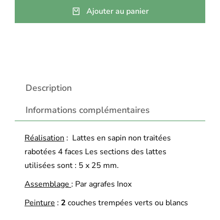
Ajouter au panier
Description
Informations complémentaires
Réalisation
: Lattes en sapin non traitées
rabotées 4 faces Les sections des lattes
utilisées sont : 5 x 25 mm.
Assemblage
: Par agrafes Inox
Peinture
:
2
couches trempées verts ou blancs