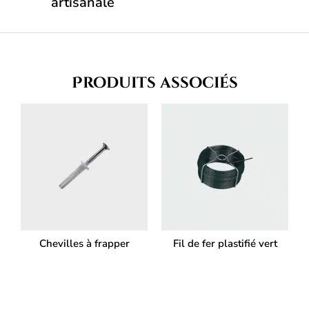
artisanale
Produits associés
Chevilles à frapper
Fil de fer plastifié vert