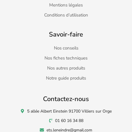
Mentions légales
Conditions d’utilisation
Savoir-faire
Nos conseils
Nos fiches techniques
Nos autres produits
Notre guide produits
Contactez-nous
5 allée Albert Einstein 91700 Villiers sur Orge
01 60 16 34 88
ets.leneindre@gmail.com