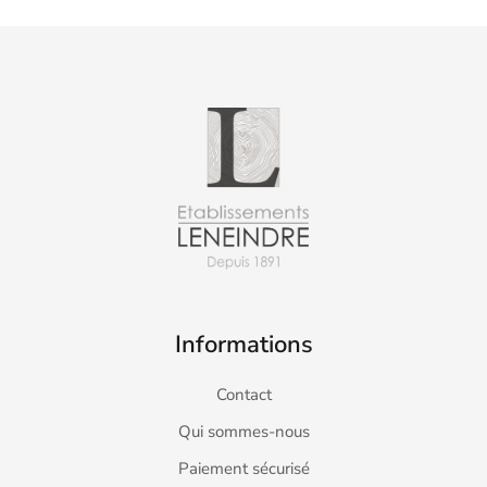
Informations
Contact
Qui sommes-nous
Paiement sécurisé