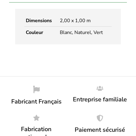
Dimensions
2,00 x 1,00 m
Couleur
Blanc, Naturel, Vert
Entreprise familiale
Fabricant Français
Fabrication
Paiement sécurisé