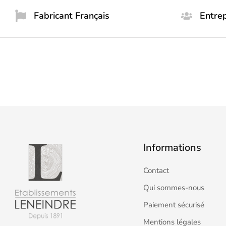
Fabricant Français
Entrep
Informations
Contact
Qui sommes-nous
Paiement sécurisé
Mentions légales