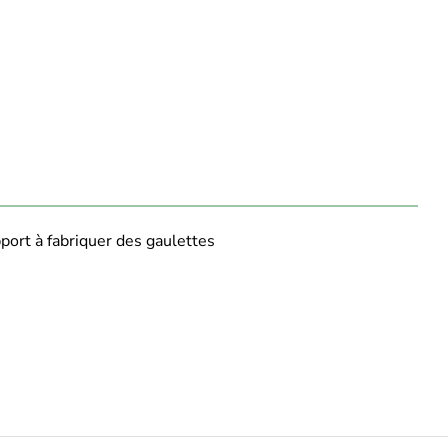
port à fabriquer des gaulettes