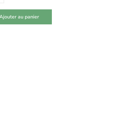
Ajouter au panier