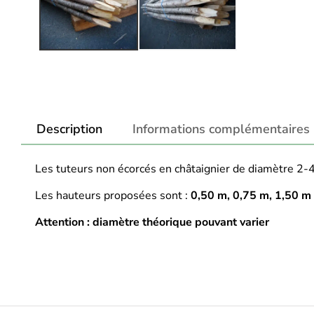
Description
Informations complémentaires
Les tuteurs non écorcés en châtaignier de diamètre 2-4
Les hauteurs proposées sont :
0,50 m, 0,75 m, 1,50 m
Attention : diamètre théorique pouvant varier