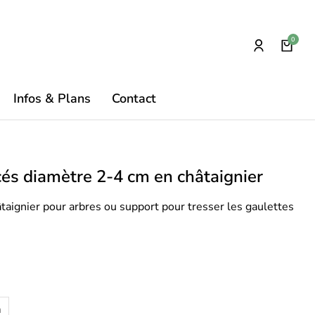
Infos & Plans
Contact
és diamètre 2-4 cm en châtaignier
taignier pour arbres ou support pour tresser les gaulettes
m