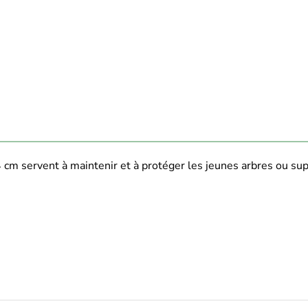
 cm servent à maintenir et à protéger les jeunes arbres ou sup