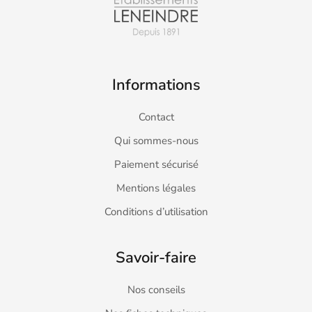
Informations
Contact
Qui sommes-nous
Paiement sécurisé
Mentions légales
Conditions d’utilisation
Savoir-faire
Nos conseils