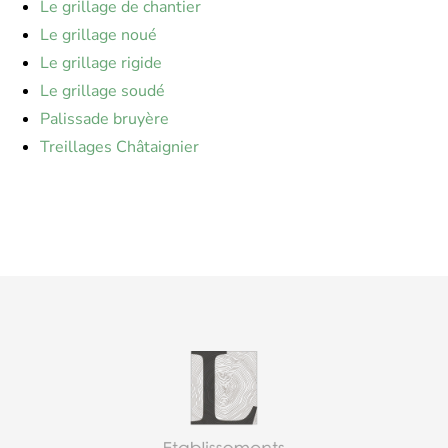
Le grillage de chantier
Le grillage noué
Le grillage rigide
Le grillage soudé
Palissade bruyère
Treillages Châtaignier