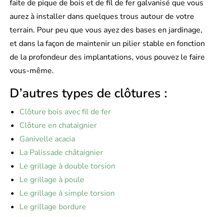
faite de pique de bois et de fil de fer galvanisé que vous
aurez à installer dans quelques trous autour de votre
terrain. Pour peu que vous ayez des bases en jardinage,
et dans la façon de maintenir un pilier stable en fonction
de la profondeur des implantations, vous pouvez le faire
vous-même.
D’autres types de clôtures :
Clôture bois avec fil de fer
Clôture en chataignier
Ganivelle acacia
La Palissade châtaignier
Le grillage à double torsion
Le grillage à poule
Le grillage à simple torsion
Le grillage bordure