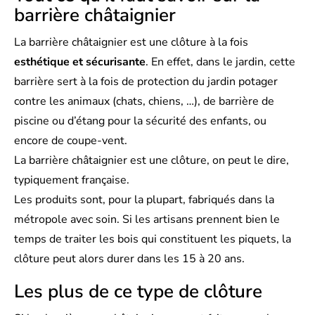
barrière châtaignier
La barrière châtaignier est une clôture à la fois
esthétique et sécurisante
. En effet, dans le jardin, cette
barrière sert à la fois de protection du jardin potager
contre les animaux (chats, chiens, …), de barrière de
piscine ou d’étang pour la sécurité des enfants, ou
encore de coupe-vent.
La barrière châtaignier est une clôture, on peut le dire,
typiquement française.
Les produits sont, pour la plupart, fabriqués dans la
métropole avec soin. Si les artisans prennent bien le
temps de traiter les bois qui constituent les piquets, la
clôture peut alors durer dans les 15 à 20 ans.
Les plus de ce type de clôture