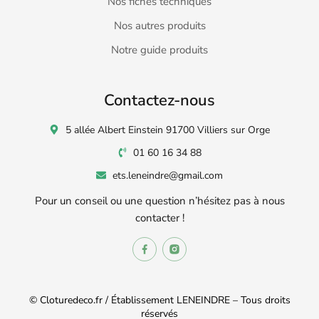
Nos fiches techniques
Nos autres produits
Notre guide produits
Contactez-nous
5 allée Albert Einstein 91700 Villiers sur Orge
01 60 16 34 88
ets.leneindre@gmail.com
Pour un conseil ou une question n’hésitez pas à nous
contacter !
© Cloturedeco.fr / Établissement LENEINDRE – Tous droits
réservés