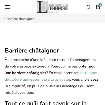
Barrière châtaigner
Vous êtes ici :
Barrière châtaigner
À la recherche d’une idée pour réussir l’aménagement
de votre espace extérieur? Pourquoi ne pas
opter pour
une barrière châtaignier
? En choisissant cet
autre type
de clôture qui ressemble à la ganivelle
, vous choisissez
la simplicité, en plus de plusieurs avantages qui sont
mis à disposition.
Tout ce qu’il faut savoir sur la