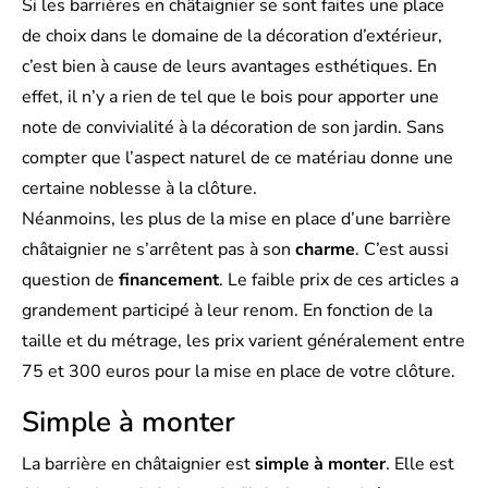
Si les barrières en châtaignier se sont faites une place
de choix dans le domaine de la décoration d’extérieur,
c’est bien à cause de leurs avantages esthétiques. En
effet, il n’y a rien de tel que le bois pour apporter une
note de convivialité à la décoration de son jardin. Sans
compter que l’aspect naturel de ce matériau donne une
certaine noblesse à la clôture.
Néanmoins, les plus de la mise en place d’une barrière
châtaignier ne s’arrêtent pas à son
charme
. C’est aussi
question de
financement
. Le faible prix de ces articles a
grandement participé à leur renom. En fonction de la
taille et du métrage, les prix varient généralement entre
75 et 300 euros pour la mise en place de votre clôture.
Simple à monter
La barrière en châtaignier est
simple à monter
. Elle est