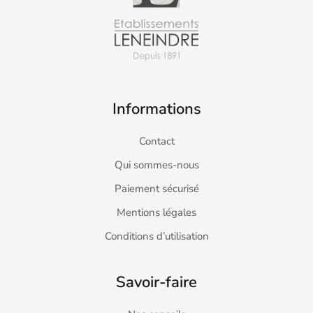
Informations
Contact
Qui sommes-nous
Paiement sécurisé
Mentions légales
Conditions d’utilisation
Savoir-faire