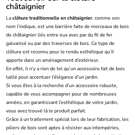
châtaignier
La
clôture traditionnelle en châtaignier
, comme son
nom l’indique, est une barrière faite de morceaux de bois
de châtaignier liés entre eux avec par du fil de fer
galvanisé ou par des traverses de bois. Ce type de
clôture est reconnu pour le rendu esthétique qu’il
apporte dans un aménagement d’extérieur.
En effet, il n’y a rien de tel qu’un accessoire fait de bois
taillé pour accentuer l’élégance d’un jardin.
Si vous êtes à la recherche d’un accessoire robuste,
capable de vous accompagner pour de nombreuses
années, en garantissant l’esthétique de votre jardin,
vous avez trouvé là le produit parfait.
Grâce à un traitement spécial lors de leur fabrication, les
piliers de bois sont aptes à résister aux intempéries,