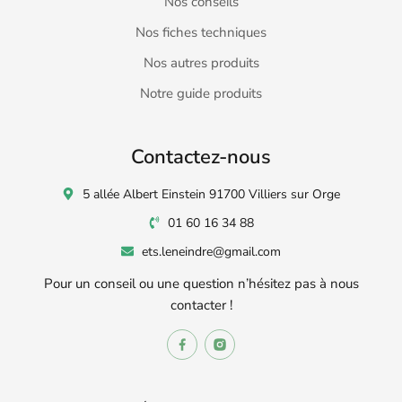
Nos conseils
Nos fiches techniques
Nos autres produits
Notre guide produits
Contactez-nous
5 allée Albert Einstein 91700 Villiers sur Orge
01 60 16 34 88
ets.leneindre@gmail.com
Pour un conseil ou une question n’hésitez pas à nous
contacter !