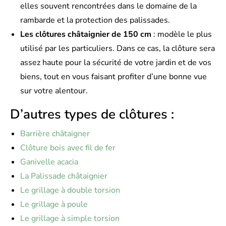
elles souvent rencontrées dans le domaine de la
rambarde et la protection des palissades.
Les clôtures châtaignier de 150 cm
: modèle le plus
utilisé par les particuliers. Dans ce cas, la clôture sera
assez haute pour la sécurité de votre jardin et de vos
biens, tout en vous faisant profiter d’une bonne vue
sur votre alentour.
D’autres types de clôtures :
Barrière châtaigner
Clôture bois avec fil de fer
Ganivelle acacia
La Palissade châtaignier
Le grillage à double torsion
Le grillage à poule
Le grillage à simple torsion