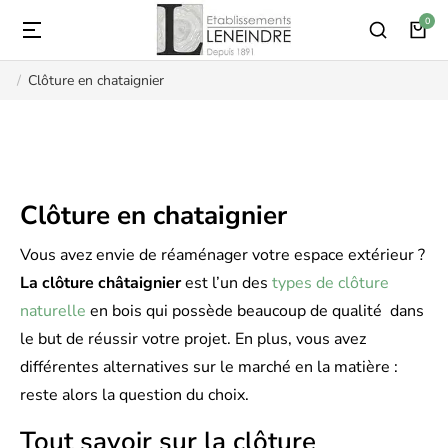
Clôture en chataignier
Vous êtes ici :
Clôture en chataignier
Vous avez envie de réaménager votre espace extérieur ?
La clôture châtaignier
est l’un des
types de clôture
naturelle
en bois qui possède beaucoup de qualité dans
le but de réussir votre projet. En plus, vous avez
différentes alternatives sur le marché en la matière :
reste alors la question du choix.
Tout savoir sur la clôture