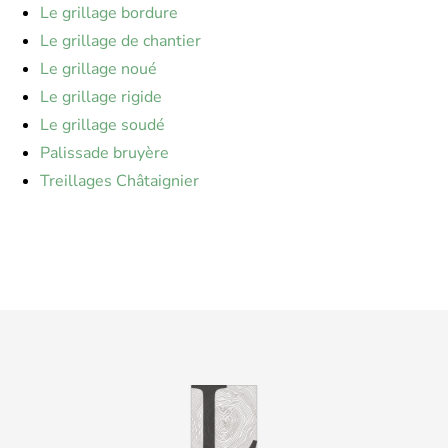
Le grillage bordure
Le grillage de chantier
Le grillage noué
Le grillage rigide
Le grillage soudé
Palissade bruyère
Treillages Châtaignier