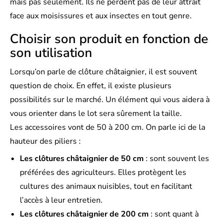
mais pas seulement. Ils ne perdent pas de leur attrait
face aux moisissures et aux insectes en tout genre.
Choisir son produit en fonction de
son utilisation
Lorsqu’on parle de clôture châtaignier, il est souvent
question de choix. En effet, il existe plusieurs
possibilités sur le marché. Un élément qui vous aidera à
vous orienter dans le lot sera sûrement la taille.
Les accessoires vont de 50 à 200 cm. On parle ici de la
hauteur des piliers :
Les clôtures châtaignier de 50 cm
: sont souvent les
préférées des agriculteurs. Elles protègent les
cultures des animaux nuisibles, tout en facilitant
l’accès à leur entretien.
Les clôtures châtaignier de 200 cm
: sont quant à