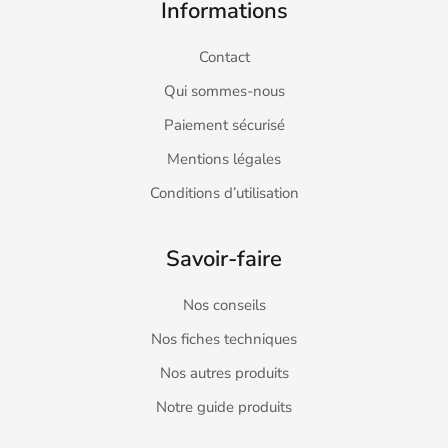
Informations
Contact
Qui sommes-nous
Paiement sécurisé
Mentions légales
Conditions d’utilisation
Savoir-faire
Nos conseils
Nos fiches techniques
Nos autres produits
Notre guide produits