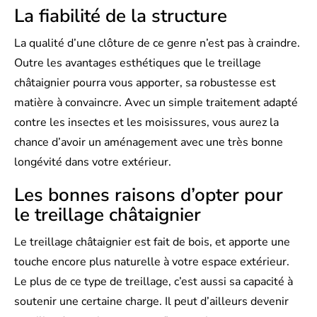
La fiabilité de la structure
La qualité d’une clôture de ce genre n’est pas à craindre.
Outre les avantages esthétiques que le treillage
châtaignier pourra vous apporter, sa robustesse est
matière à convaincre. Avec un simple traitement adapté
contre les insectes et les moisissures, vous aurez la
chance d’avoir un aménagement avec une très bonne
longévité dans votre extérieur.
Les bonnes raisons d’opter pour
le treillage châtaignier
Le treillage châtaignier est fait de bois, et apporte une
touche encore plus naturelle à votre espace extérieur.
Le plus de ce type de treillage, c’est aussi sa capacité à
soutenir une certaine charge. Il peut d’ailleurs devenir