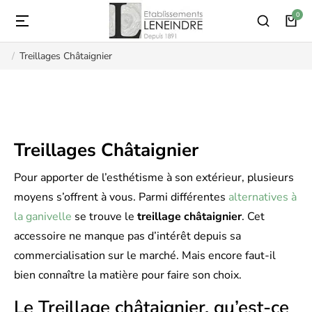
Treillages Châtaignier
Vous êtes ici :
Treillages Châtaignier
Pour apporter de l’esthétisme à son extérieur, plusieurs
moyens s’offrent à vous. Parmi différentes
alternatives à
la ganivelle
se trouve le
treillage châtaignier
. Cet
accessoire ne manque pas d’intérêt depuis sa
commercialisation sur le marché. Mais encore faut-il
bien connaître la matière pour faire son choix.
Le Treillage châtaignier, qu’est-ce