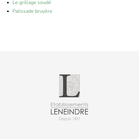
Le grillage soudé
Palissade bruyère