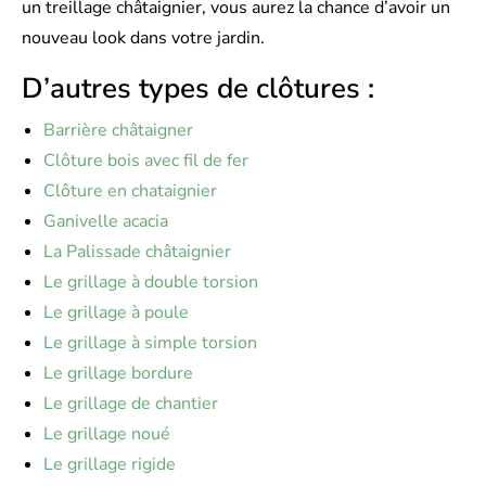
un treillage châtaignier, vous aurez la chance d’avoir un
nouveau look dans votre jardin.
D’autres types de clôtures :
Barrière châtaigner
Clôture bois avec fil de fer
Clôture en chataignier
Ganivelle acacia
La Palissade châtaignier
Le grillage à double torsion
Le grillage à poule
Le grillage à simple torsion
Le grillage bordure
Le grillage de chantier
Le grillage noué
Le grillage rigide