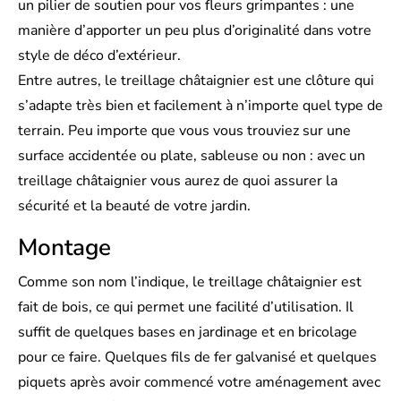
un pilier de soutien pour vos fleurs grimpantes : une
manière d’apporter un peu plus d’originalité dans votre
style de déco d’extérieur.
Entre autres, le treillage châtaignier est une clôture qui
s’adapte très bien et facilement à n’importe quel type de
terrain. Peu importe que vous vous trouviez sur une
surface accidentée ou plate, sableuse ou non : avec un
treillage châtaignier vous aurez de quoi assurer la
sécurité et la beauté de votre jardin.
Montage
Comme son nom l’indique, le treillage châtaignier est
fait de bois, ce qui permet une facilité d’utilisation. Il
suffit de quelques bases en jardinage et en bricolage
pour ce faire. Quelques fils de fer galvanisé et quelques
piquets après avoir commencé votre aménagement avec