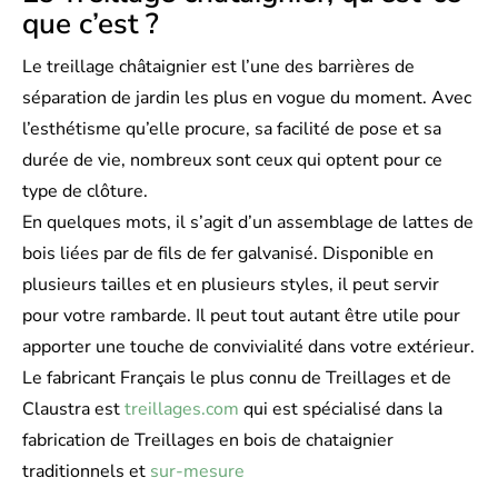
que c’est ?
Le treillage châtaignier est l’une des barrières de
séparation de jardin les plus en vogue du moment. Avec
l’esthétisme qu’elle procure, sa facilité de pose et sa
durée de vie, nombreux sont ceux qui optent pour ce
type de clôture.
En quelques mots, il s’agit d’un assemblage de lattes de
bois liées par de fils de fer galvanisé. Disponible en
plusieurs tailles et en plusieurs styles, il peut servir
pour votre rambarde. Il peut tout autant être utile pour
apporter une touche de convivialité dans votre extérieur.
Le fabricant Français le plus connu de Treillages et de
Claustra est
treillages.com
qui est spécialisé dans la
fabrication de Treillages en bois de chataignier
traditionnels et
sur-mesure