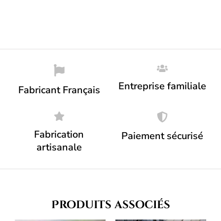
Entreprise familiale
Fabricant Français
Fabrication
Paiement sécurisé
artisanale
Produits associés