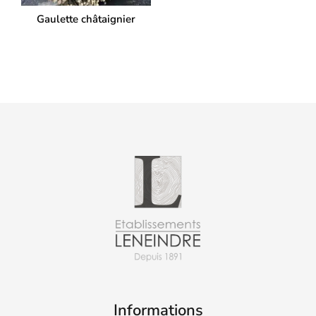
Gaulette châtaignier
Informations