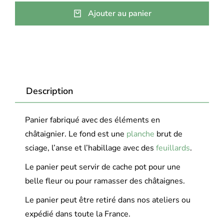
Ajouter au panier
Description
Panier fabriqué avec des éléments en
châtaignier. Le fond est une
planche
brut de
sciage, l’anse et l’habillage avec des
feuillards
.
Le panier peut servir de cache pot pour une
belle fleur ou pour ramasser des châtaignes.
Le panier peut être retiré dans nos ateliers ou
expédié dans toute la France.