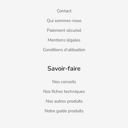
Contact
Qui sommes-nous
Paiement sécurisé
Mentions légales
Conditions d’utilisation
Savoir-faire
Nos conseils
Nos fiches techniques
Nos autres produits
Notre guide produits