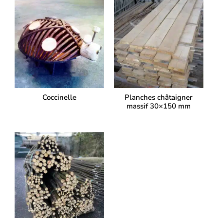
Coccinelle
Planches châtaigner
massif 30×150 mm