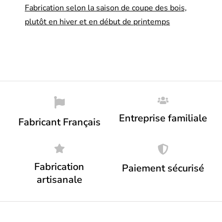
Fabrication selon la saison de coupe des bois,
plutôt en hiver et en début de printemps
Entreprise familiale
Fabricant Français
Fabrication
Paiement sécurisé
artisanale