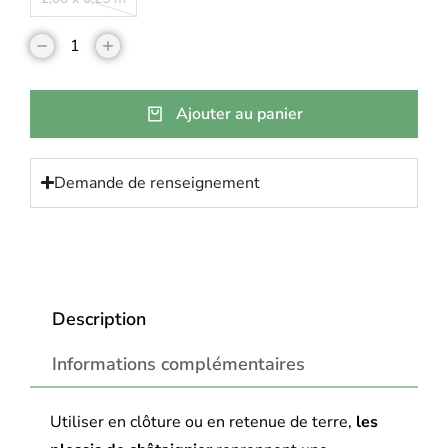
Ajouter au panier
Demande de renseignement
Description
Informations complémentaires
Utiliser en clôture ou en retenue de terre,
les