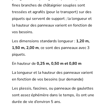
fines branches de châtaignier souples sont
tressées et agrafés (pour le transport) sur des
piquets qui servent de support ; la longueur et
la hauteur des panneaux varient en fonction de
vos besoins.
Les dimensions standards longueur :
1,20 m,
1,50 m, 2,00 m
, ce sont des panneaux avec 3
piquets.
En hauteur de
0,25 m, 0,50 m et 0,80 m
La longueur et la hauteur des panneaux varient
en fonction de vos besoins (sur demande)
Les plessis, fascines, ou panneaux de gaulettes
sont assez éphémère dans le temps, ils ont une
durée de vie d’environ 5 ans.