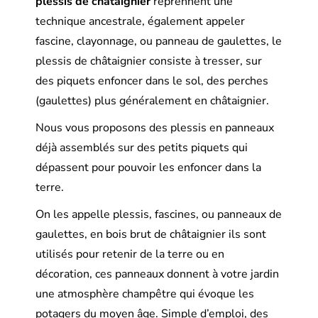
plessis de châtaignier
reprennent une
technique ancestrale, également appeler
fascine, clayonnage, ou panneau de gaulettes, le
plessis de châtaignier consiste à tresser, sur
des piquets enfoncer dans le sol, des perches
(gaulettes) plus généralement en châtaignier.
Nous vous proposons des plessis en panneaux
déjà assemblés sur des petits piquets qui
dépassent pour pouvoir les enfoncer dans la
terre.
On les appelle plessis, fascines, ou panneaux de
gaulettes, en bois brut de châtaignier ils sont
utilisés pour retenir de la terre ou en
décoration, ces panneaux donnent à votre jardin
une atmosphère champêtre qui évoque les
potagers du moyen âge. Simple d’emploi, des