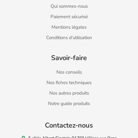
Qui sommes-nous
Paiement sécurisé
Mentions légales
Conditions d’utilisation
Savoir-faire
Nos conseils
Nos fiches techniques
Nos autres produits
Notre guide produits
Contactez-nous