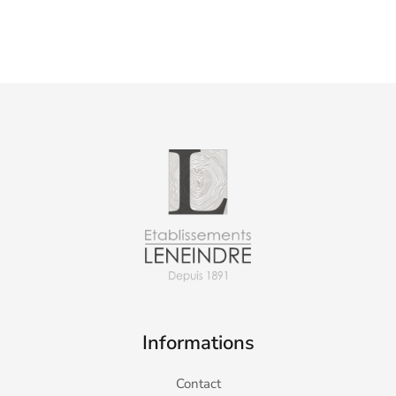
Informations
Contact