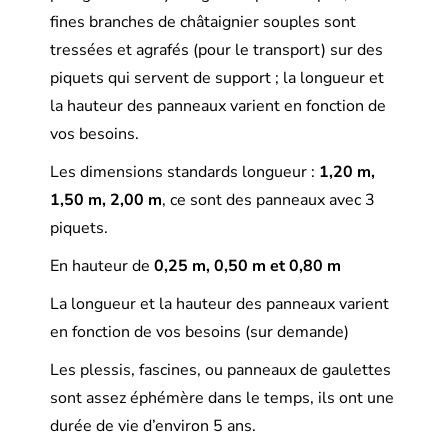
fines branches de châtaignier souples sont
tressées et agrafés (pour le transport) sur des
piquets qui servent de support ; la longueur et
la hauteur des panneaux varient en fonction de
vos besoins.
Les dimensions standards longueur :
1,20 m,
1,50 m, 2,00 m
, ce sont des panneaux avec 3
piquets.
En hauteur de
0,25 m, 0,50 m et 0,80 m
La longueur et la hauteur des panneaux varient
en fonction de vos besoins (sur demande)
Les plessis, fascines, ou panneaux de gaulettes
sont assez éphémère dans le temps, ils ont une
durée de vie d’environ 5 ans.