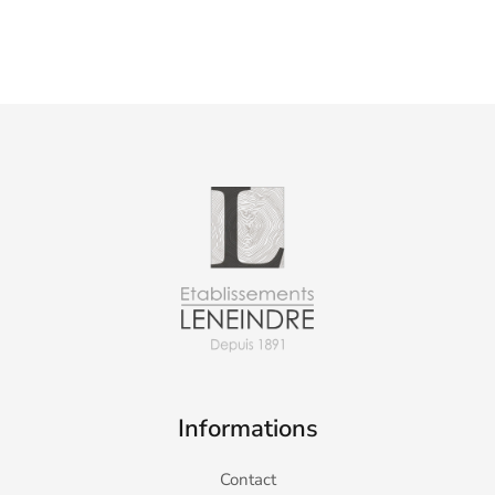
Informations
Contact