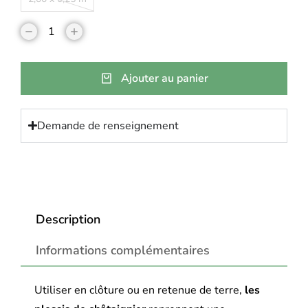
Ajouter au panier
Demande de renseignement
Description
Informations complémentaires
Utiliser en clôture ou en retenue de terre,
les