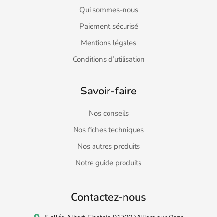
Qui sommes-nous
Paiement sécurisé
Mentions légales
Conditions d’utilisation
Savoir-faire
Nos conseils
Nos fiches techniques
Nos autres produits
Notre guide produits
Contactez-nous