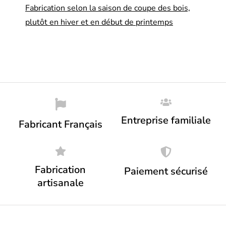
Fabrication selon la saison de coupe des bois,
plutôt en hiver et en début de printemps
Entreprise familiale
Fabricant Français
Fabrication
Paiement sécurisé
artisanale