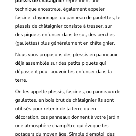
plessis de châtaignier
reprennent une
technique ancestrale, également appeler
fascine, clayonnage, ou panneau de gaulettes, le
plessis de châtaignier consiste à tresser, sur
des piquets enfoncer dans le sol, des perches
(gaulettes) plus généralement en châtaignier.
Nous vous proposons des plessis en panneaux
déjà assemblés sur des petits piquets qui
dépassent pour pouvoir les enfoncer dans la
terre.
On les appelle plessis, fascines, ou panneaux de
gaulettes, en bois brut de châtaignier ils sont
utilisés pour retenir de la terre ou en
décoration, ces panneaux donnent à votre jardin
une atmosphère champêtre qui évoque les
potagers du moyen âge. Simple d’emploi, des