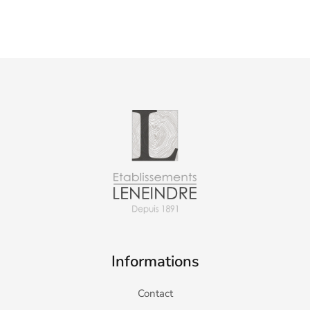
Informations
Contact