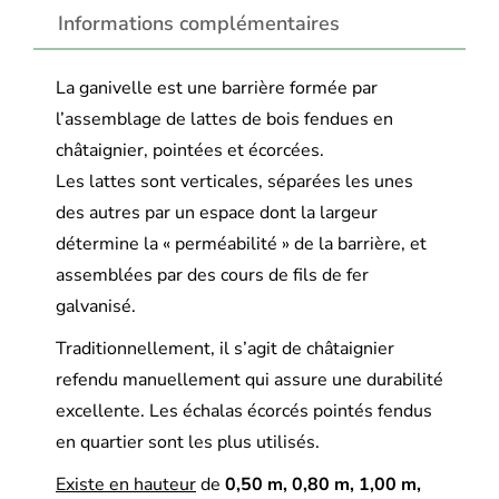
Informations complémentaires
La ganivelle est une barrière formée par
l’assemblage de lattes de bois fendues en
châtaignier, pointées et écorcées.
Les lattes sont verticales, séparées les unes
des autres par un espace dont la largeur
détermine la « perméabilité » de la barrière, et
assemblées par des cours de fils de fer
galvanisé.
Traditionnellement, il s’agit de châtaignier
refendu manuellement qui assure une durabilité
excellente. Les échalas écorcés pointés fendus
en quartier sont les plus utilisés.
Existe en hauteur
de
0,50 m, 0,80 m, 1,00 m,