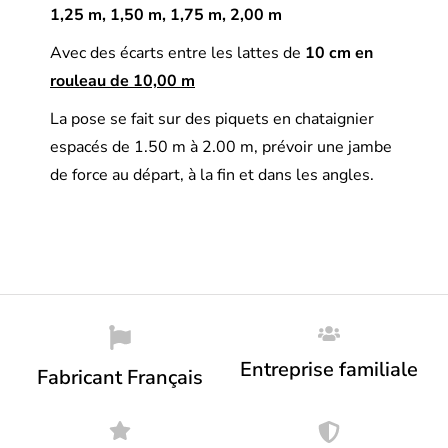
1,25 m, 1,50 m, 1,75 m, 2,00 m
Avec des écarts entre les lattes de
10 cm en
rouleau de 10,00 m
La pose se fait sur des piquets en chataignier
espacés de 1.50 m à 2.00 m, prévoir une jambe
de force au départ, à la fin et dans les angles.
Entreprise familiale
Fabricant Français