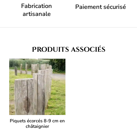
Fabrication
Paiement sécurisé
artisanale
Produits associés
Piquets écorcés 8-9 cm en
châtaignier