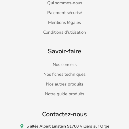
Qui sommes-nous
Paiement sécurisé
Mentions légales
Conditions d’utilisation
Savoir-faire
Nos conseils
Nos fiches techniques
Nos autres produits
Notre guide produits
Contactez-nous
5 allée Albert Einstein 91700 Villiers sur Orge