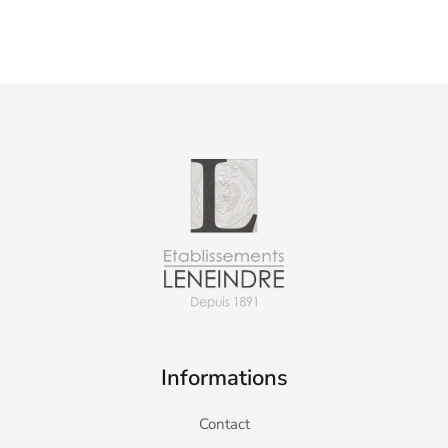
Informations
Contact