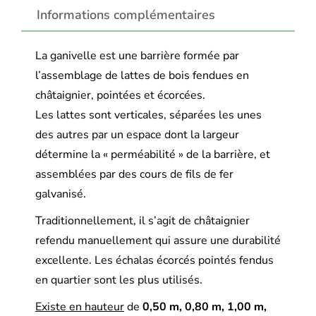
Informations complémentaires
La ganivelle est une barrière formée par
l’assemblage de lattes de bois fendues en
châtaignier, pointées et écorcées.
Les lattes sont verticales, séparées les unes
des autres par un espace dont la largeur
détermine la « perméabilité » de la barrière, et
assemblées par des cours de fils de fer
galvanisé.
Traditionnellement, il s’agit de châtaignier
refendu manuellement qui assure une durabilité
excellente. Les échalas écorcés pointés fendus
en quartier sont les plus utilisés.
Existe en hauteur
de
0,50 m, 0,80 m, 1,00 m,