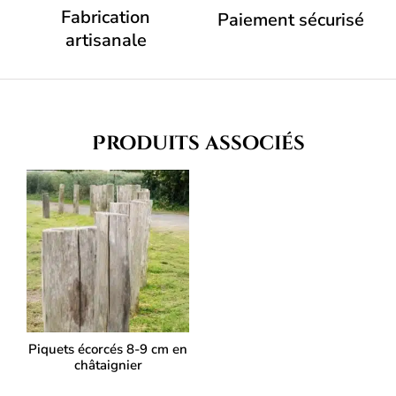
Fabrication
Paiement sécurisé
artisanale
Produits associés
Piquets écorcés 8-9 cm en
châtaignier