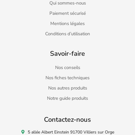
Qui sommes-nous
Paiement sécurisé
Mentions légales
Conditions d’utilisation
Savoir-faire
Nos conseils
Nos fiches techniques
Nos autres produits
Notre guide produits
Contactez-nous
5 allée Albert Einstein 91700 Villiers sur Orge