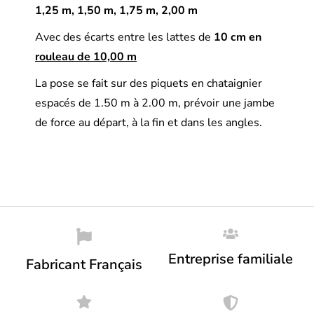
1,25 m, 1,50 m, 1,75 m, 2,00 m
Avec des écarts entre les lattes de
10 cm en
rouleau de 10,00 m
La pose se fait sur des piquets en chataignier
espacés de 1.50 m à 2.00 m, prévoir une jambe
de force au départ, à la fin et dans les angles.
Entreprise familiale
Fabricant Français