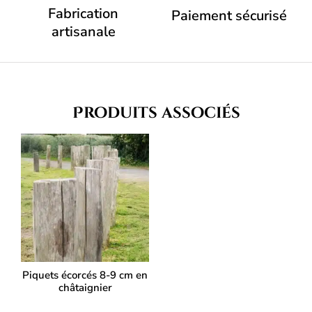
Fabrication
Paiement sécurisé
artisanale
Produits associés
Piquets écorcés 8-9 cm en
châtaignier