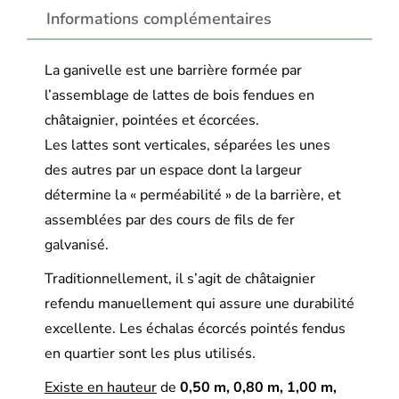
Informations complémentaires
La ganivelle est une barrière formée par
l’assemblage de lattes de bois fendues en
châtaignier, pointées et écorcées.
Les lattes sont verticales, séparées les unes
des autres par un espace dont la largeur
détermine la « perméabilité » de la barrière, et
assemblées par des cours de fils de fer
galvanisé.
Traditionnellement, il s’agit de châtaignier
refendu manuellement qui assure une durabilité
excellente. Les échalas écorcés pointés fendus
en quartier sont les plus utilisés.
Existe en hauteur
de
0,50 m, 0,80 m, 1,00 m,