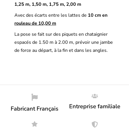
1,25 m, 1,50 m, 1,75 m, 2,00 m
Avec des écarts entre les lattes de
10 cm en
rouleau de 10,00 m
La pose se fait sur des piquets en chataignier
espacés de 1.50 m à 2.00 m, prévoir une jambe
de force au départ, à la fin et dans les angles.
Entreprise familiale
Fabricant Français