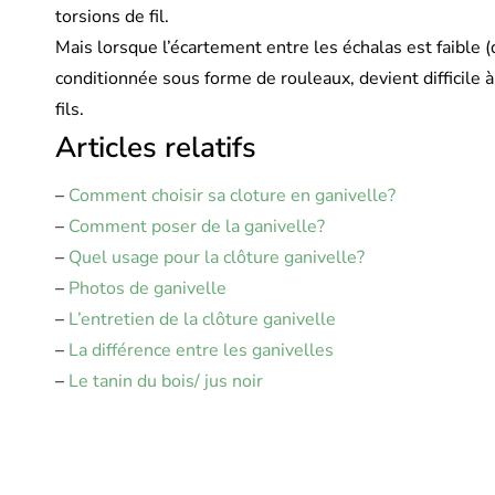
torsions de fil.
Mais lorsque l’écartement entre les échalas est faible (d
conditionnée sous forme de rouleaux, devient difficile à
fils.
Articles relatifs
–
Comment choisir sa cloture en ganivelle?
–
Comment poser de la ganivelle?
–
Quel usage pour la clôture ganivelle?
–
Photos de ganivelle
–
L’entretien de la clôture ganivelle
–
La différence entre les ganivelles
–
Le tanin du bois/ jus noir