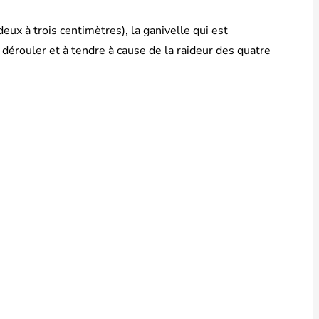
eux à trois centimètres), la ganivelle qui est
 dérouler et à tendre à cause de la raideur des quatre