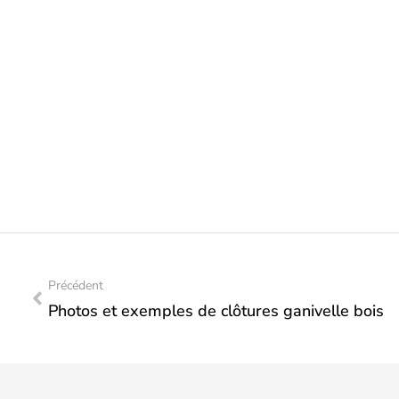
Précédent
Photos et exemples de clôtures ganivelle bois