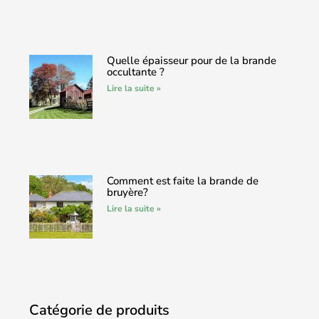
Quelle épaisseur pour de la brande
occultante ?
Lire la suite »
Comment est faite la brande de
bruyère?
Lire la suite »
Catégorie de produits