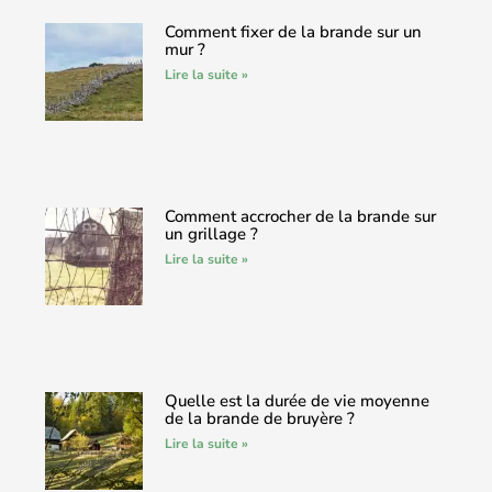
Comment fixer de la brande sur un
mur ?
Lire la suite »
Comment accrocher de la brande sur
un grillage ?
Lire la suite »
Quelle est la durée de vie moyenne
de la brande de bruyère ?
Lire la suite »