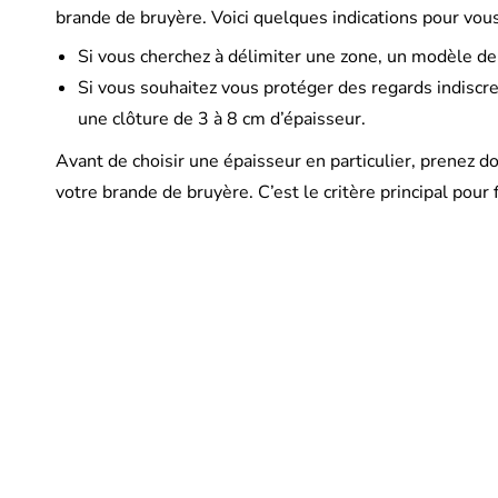
brande de bruyère. Voici quelques indications pour vous
Si vous cherchez à délimiter une zone, un modèle de
Si vous souhaitez vous protéger des regards indiscrets
une clôture de 3 à 8 cm d’épaisseur.
Avant de choisir une épaisseur en particulier, prenez d
votre brande de bruyère. C’est le critère principal pour f