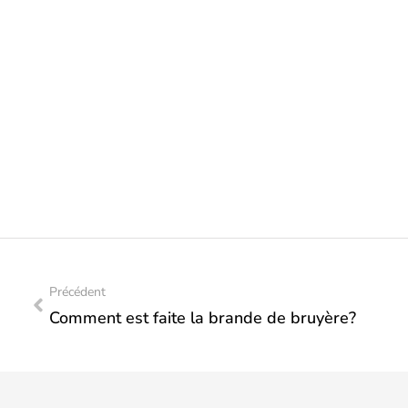
Précédent
Comment est faite la brande de bruyère?