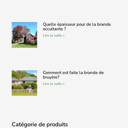
Quelle épaisseur pour de la brande
occultante ?
Lire la suite »
Comment est faite la brande de
bruyère?
Lire la suite »
Catégorie de produits