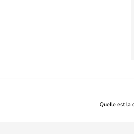
Quelle est la