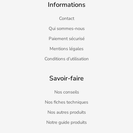
Informations
Contact
Qui sommes-nous
Paiement sécurisé
Mentions légales
Conditions d’utilisation
Savoir-faire
Nos conseils
Nos fiches techniques
Nos autres produits
Notre guide produits