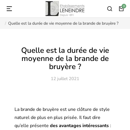
Quelle est la durée de vie moyenne de la brande de bruyère ?
Vous êtes ici :
Quelle est la durée de vie
moyenne de la brande de
bruyère ?
12 juillet 2021
La brande de bruyère est une clôture de style
naturel de plus en plus prisée. Il faut dire
qu’elle présente
des avantages intéressants
: