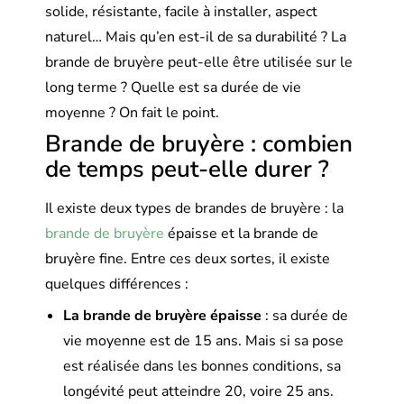
solide, résistante, facile à installer, aspect
naturel… Mais qu’en est-il de sa durabilité ? La
brande de bruyère peut-elle être utilisée sur le
long terme ? Quelle est sa durée de vie
moyenne ? On fait le point.
Brande de bruyère : combien
de temps peut-elle durer ?
Il existe deux types de brandes de bruyère : la
brande de bruyère
épaisse et la brande de
bruyère fine. Entre ces deux sortes, il existe
quelques différences :
La brande de bruyère épaisse
: sa durée de
vie moyenne est de 15 ans. Mais si sa pose
est réalisée dans les bonnes conditions, sa
longévité peut atteindre 20, voire 25 ans.