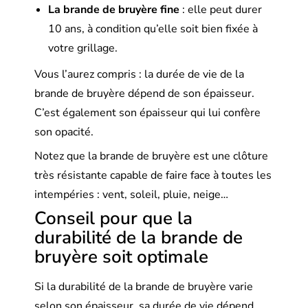
La brande de bruyère fine
: elle peut durer
10 ans, à condition qu’elle soit bien fixée à
votre grillage.
Vous l’aurez compris : la durée de vie de la
brande de bruyère dépend de son épaisseur.
C’est également son épaisseur qui lui confère
son opacité.
Notez que la brande de bruyère est une clôture
très résistante capable de faire face à toutes les
intempéries : vent, soleil, pluie, neige…
Conseil pour que la
durabilité de la brande de
bruyère soit optimale
Si la durabilité de la brande de bruyère varie
selon son épaisseur, sa durée de vie dépend