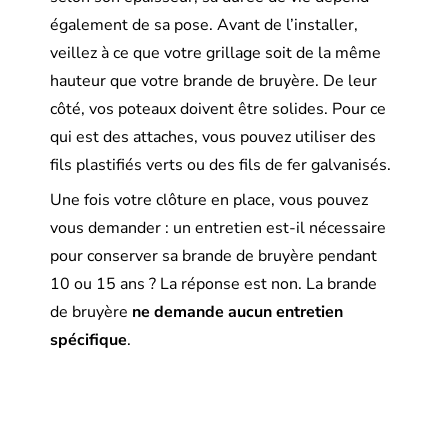
également de sa pose. Avant de l’installer,
veillez à ce que votre grillage soit de la même
hauteur que votre brande de bruyère. De leur
côté, vos poteaux doivent être solides. Pour ce
qui est des attaches, vous pouvez utiliser des
fils plastifiés verts ou des fils de fer galvanisés.
Une fois votre clôture en place, vous pouvez
vous demander : un entretien est-il nécessaire
pour conserver sa brande de bruyère pendant
10 ou 15 ans ? La réponse est non. La brande
de bruyère
ne demande aucun entretien
spécifique
.